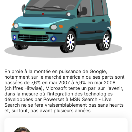
En proie à la montée en puissance de Google,
notamment sur le marché américain ou ses parts sont
passées de 7,6% en mai 2007 à 5,9% en mai 2008
(chiffres Hitwise), Microsoft tente un pari sur l'avenir,
dans la mesure où l'intégration des technologies
développées par Powerset à MSN Search - Live
Search ne se fera vraisemblablement pas sans heurts
et, surtout, pas avant plusieurs années.