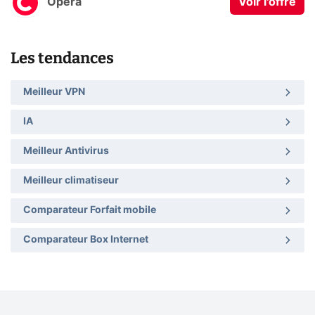
Opera
Voir l'offre
Les tendances
Meilleur VPN
IA
Meilleur Antivirus
Meilleur climatiseur
Comparateur Forfait mobile
Comparateur Box Internet