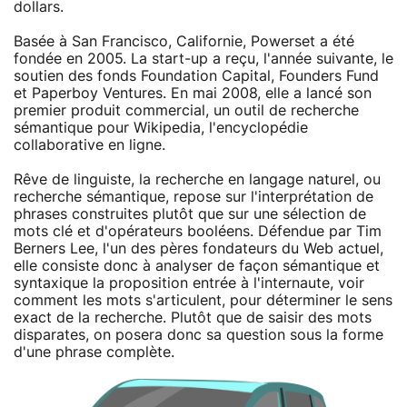
dollars.
Basée à San Francisco, Californie, Powerset a été
fondée en 2005. La start-up a reçu, l'année suivante, le
soutien des fonds Foundation Capital, Founders Fund
et Paperboy Ventures. En mai 2008, elle a lancé son
premier produit commercial, un outil de recherche
sémantique pour Wikipedia, l'encyclopédie
collaborative en ligne.
Rêve de linguiste, la recherche en langage naturel, ou
recherche sémantique, repose sur l'interprétation de
phrases construites plutôt que sur une sélection de
mots clé et d'opérateurs booléens. Défendue par Tim
Berners Lee, l'un des pères fondateurs du Web actuel,
elle consiste donc à analyser de façon sémantique et
syntaxique la proposition entrée à l'internaute, voir
comment les mots s'articulent, pour déterminer le sens
exact de la recherche. Plutôt que de saisir des mots
disparates, on posera donc sa question sous la forme
d'une phrase complète.