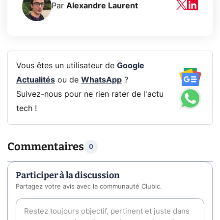
Par
Alexandre Laurent
Vous êtes un utilisateur de
Google
Actualités
ou de
WhatsApp
?
Suivez-nous pour ne rien rater de l'actu
tech !
Commentaires
0
Participer à la discussion
Partagez votre avis avec la communauté Clubic.