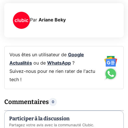
Par
Ariane Beky
Vous êtes un utilisateur de
Google
Actualités
ou de
WhatsApp
?
Suivez-nous pour ne rien rater de l'actu
tech !
Commentaires
0
Participer à la discussion
Partagez votre avis avec la communauté Clubic.