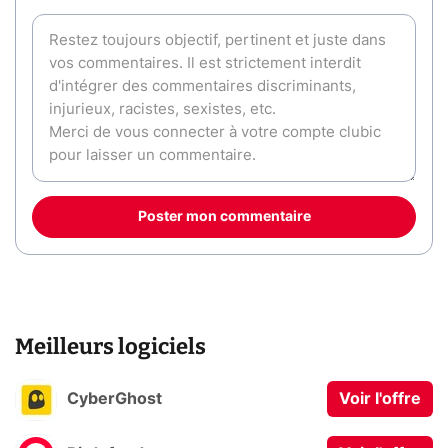
Poster mon commentaire
Meilleurs logiciels
CyberGhost
Voir l'offre