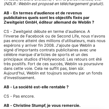
(NDLR : Weblin est proposé en téléchargement gratuit).
AB - En termes d'audience et de revenus
publicitaires quels sont les objectifs fixés par
Zweitgeist GmbH, éditeur allemand de Weblin ?
CS - Zweitgeist débute en terme d'audience. A
l'inverse de Facebook ou de Second Life, nous n'avons
pas encore atteint des millions d'utilisateurs, mais nous
espérons y arriver fin 2008. J'ajoute que Weblin a
signé d'importants contrats publicitaires avec une
célèbre marque d'articles de sports et un des
principaux studios d'Hollywoood. Les retours ont été
très positifs. Fort de ces succès, Weblin va poursuivre
dans cette voie. Cela ne suffit pas, bien sûr.
Aujourd'hui, Weblin est toujours soutenu par un fonds
d'investissement.
AB - La société est-elle rentable ?
CS - Pas encore.
AB - Christine Stumpf, je vous remercie.