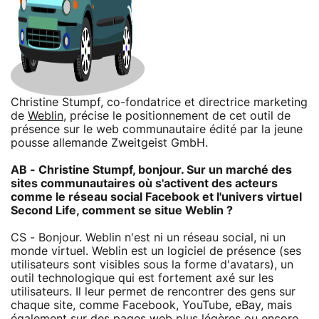
Christine Stumpf, co-fondatrice et directrice marketing
de
Weblin
, précise le positionnement de cet outil de
présence sur le web communautaire édité par la jeune
pousse allemande Zweitgeist GmbH.
AB - Christine Stumpf, bonjour. Sur un marché des
sites communautaires où s'activent des acteurs
comme le réseau social Facebook et l'univers virtuel
Second Life, comment se situe Weblin ?
CS - Bonjour. Weblin n'est ni un réseau social, ni un
monde virtuel. Weblin est un logiciel de présence (ses
utilisateurs sont visibles sous la forme d'avatars), un
outil technologique qui est fortement axé sur les
utilisateurs. Il leur permet de rencontrer des gens sur
chaque site, comme Facebook, YouTube, eBay, mais
également sur des pages web plus légères ou encore