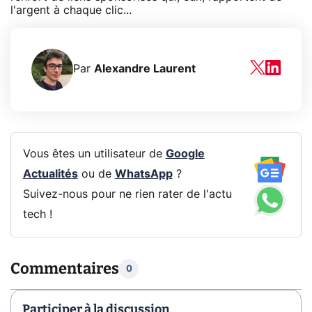
l'argent à chaque clic...
Par
Alexandre Laurent
Vous êtes un utilisateur de
Google
Actualités
ou de
WhatsApp
?
Suivez-nous pour ne rien rater de l'actu
tech !
Commentaires
0
Participer à la discussion