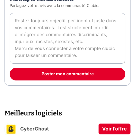
Partagez votre avis avec la communauté Clubic.
Poster mon commentaire
Meilleurs logiciels
CyberGhost
Voir l'offre