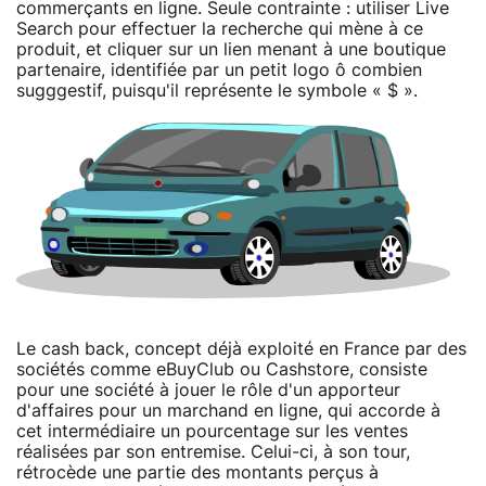
commerçants en ligne. Seule contrainte : utiliser Live
Search pour effectuer la recherche qui mène à ce
produit, et cliquer sur un lien menant à une boutique
partenaire, identifiée par un petit logo ô combien
sugggestif, puisqu'il représente le symbole « $ ».
Le cash back, concept déjà exploité en France par des
sociétés comme eBuyClub ou Cashstore, consiste
pour une société à jouer le rôle d'un apporteur
d'affaires pour un marchand en ligne, qui accorde à
cet intermédiaire un pourcentage sur les ventes
réalisées par son entremise. Celui-ci, à son tour,
rétrocède une partie des montants perçus à