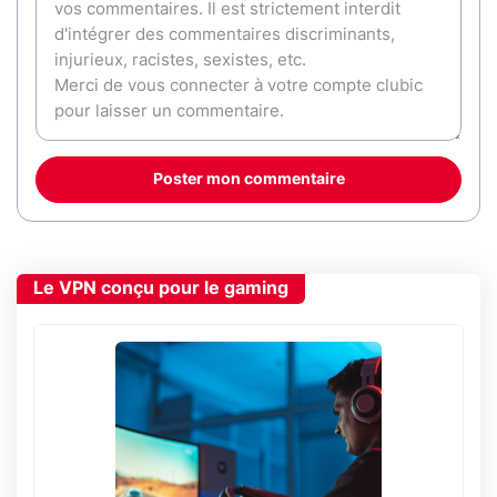
Poster mon commentaire
Le VPN conçu pour le gaming