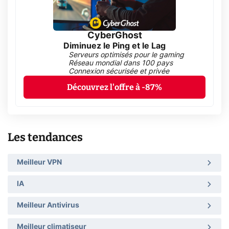
CyberGhost
Diminuez le Ping et le Lag
Serveurs optimisés pour le gaming
Réseau mondial dans 100 pays
Connexion sécurisée et privée
Découvrez l'offre à -87%
Les tendances
Meilleur VPN
IA
Meilleur Antivirus
Meilleur climatiseur