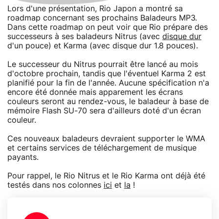
Lors d'une présentation, Rio Japon a montré sa
roadmap concernant ses prochains Baladeurs MP3.
Dans cette roadmap on peut voir que Rio prépare des
successeurs à ses baladeurs Nitrus (avec
disque dur
d'un pouce) et Karma (avec disque dur 1.8 pouces).
Le successeur du Nitrus pourrait être lancé au mois
d'octobre prochain, tandis que l'éventuel Karma 2 est
planifié pour la fin de l'année. Aucune spécification n'a
encore été donnée mais apparement les écrans
couleurs seront au rendez-vous, le baladeur à base de
mémoire Flash SU-70 sera d'ailleurs doté d'un écran
couleur.
Ces nouveaux baladeurs devraient supporter le WMA
et certains services de téléchargement de musique
payants.
Pour rappel, le Rio Nitrus et le Rio Karma ont déjà été
testés dans nos colonnes
ici
et
la
!