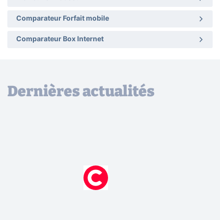
Comparateur Forfait mobile
Comparateur Box Internet
Dernières actualités