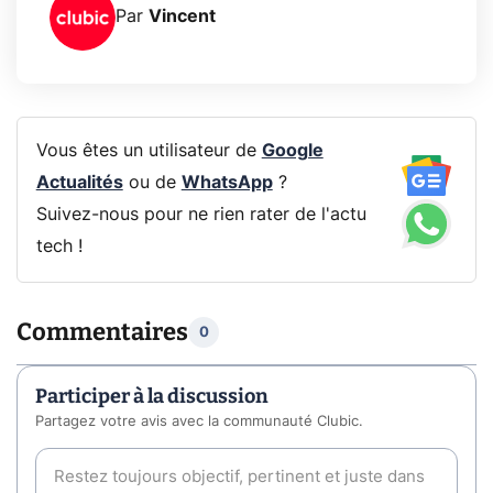
Par
Vincent
Vous êtes un utilisateur de
Google
Actualités
ou de
WhatsApp
?
Suivez-nous pour ne rien rater de l'actu
tech !
Commentaires
0
Participer à la discussion
Partagez votre avis avec la communauté Clubic.