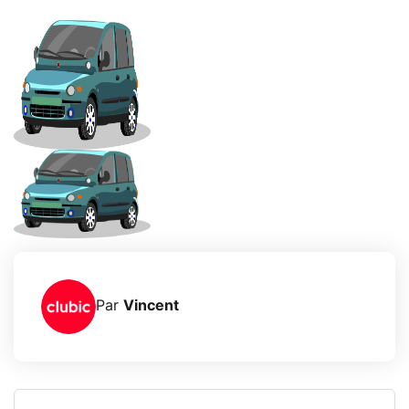
Par
Vincent