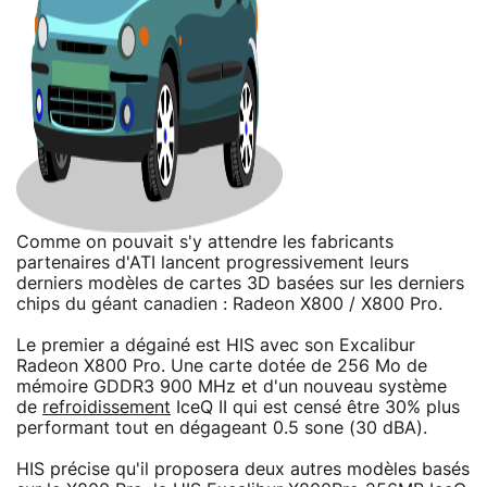
Comme on pouvait s'y attendre les fabricants
partenaires d'ATI lancent progressivement leurs
derniers modèles de cartes 3D basées sur les derniers
chips du géant canadien : Radeon X800 / X800 Pro.
Le premier a dégainé est HIS avec son Excalibur
Radeon X800 Pro. Une carte dotée de 256 Mo de
mémoire GDDR3 900 MHz et d'un nouveau système
de
refroidissement
IceQ II qui est censé être 30% plus
performant tout en dégageant 0.5 sone (30 dBA).
HIS précise qu'il proposera deux autres modèles basés