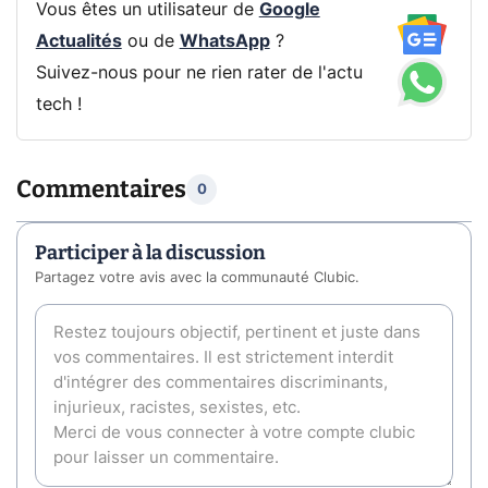
Vous êtes un utilisateur de
Google
Actualités
ou de
WhatsApp
?
Suivez-nous pour ne rien rater de l'actu
tech !
Commentaires
0
Participer à la discussion
Partagez votre avis avec la communauté Clubic.