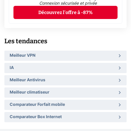
Connexion sécurisée et privée
Découvrez l'offre à -87%
Les tendances
Meilleur VPN
IA
Meilleur Antivirus
Meilleur climatiseur
Comparateur Forfait mobile
Comparateur Box Internet