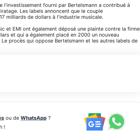
e l'investissement fourni par Bertelsmann a contribué à
iratage. Les labels annoncent que le couple
 milliards de dollars à l'industrie musicale.
ic et EMI ont également déposé une plainte contre la firme
llars et qui a également placé en 2000 un nouveau
r. Le procès qui oppose Bertelsmann et les autres labels de
és
ou de
WhatsApp
?
h !