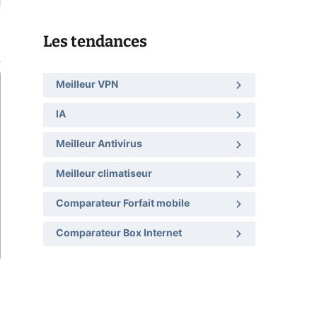
Les tendances
Meilleur VPN
IA
Meilleur Antivirus
Meilleur climatiseur
Comparateur Forfait mobile
Comparateur Box Internet