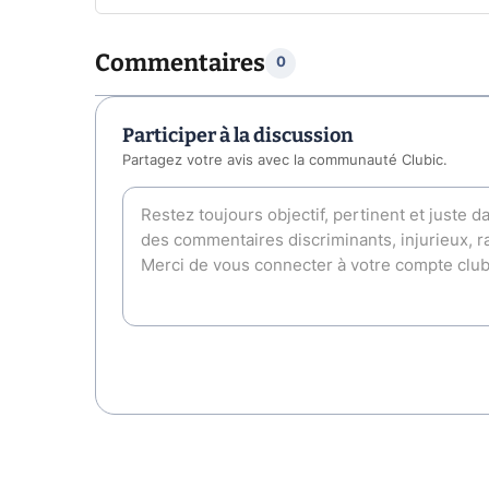
Commentaires
0
Participer à la discussion
Partagez votre avis avec la communauté Clubic.