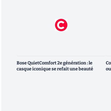
Bose QuietComfort 2e génération : le
Co
casque iconique se refait une beauté
ou