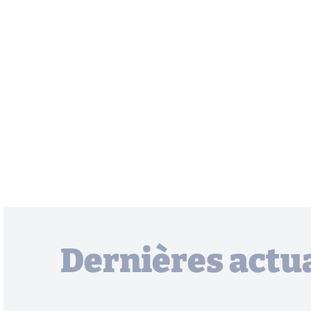
Dernières actua