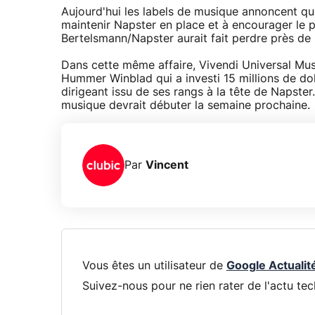
Aujourd'hui les labels de musique annoncent qu
maintenir Napster en place et à encourager le p
Bertelsmann/Napster aurait fait perdre près de 17
Dans cette même affaire, Vivendi Universal Mus
Hummer Winblad qui a investi 15 millions de do
dirigeant issu de ses rangs à la tête de Napste
musique devrait débuter la semaine prochaine.
Par
Vincent
Vous êtes un utilisateur de
Google Actualit
Suivez-nous pour ne rien rater de l'actu tec