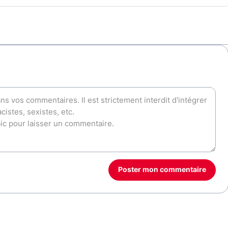
Poster mon commentaire