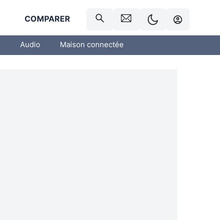
R
COMPARER
o
Audio
Maison connectée