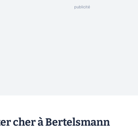
ter cher à Bertelsmann