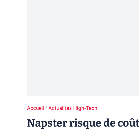
Accueil
Actualités High-Tech
Napster risque de coû