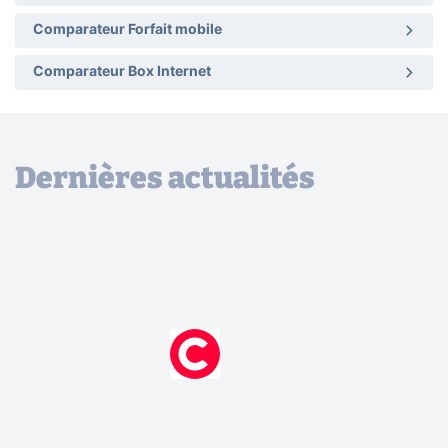
Comparateur Forfait mobile
Comparateur Box Internet
Dernières actualités