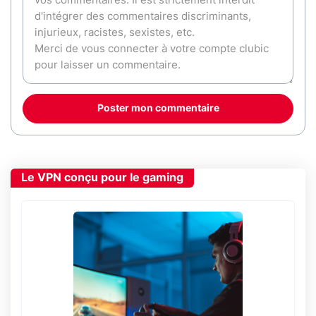
Poster mon commentaire
Le VPN conçu pour le gaming