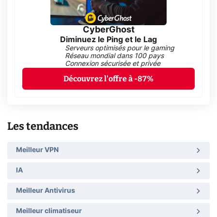
CyberGhost
Diminuez le Ping et le Lag
Serveurs optimisés pour le gaming
Réseau mondial dans 100 pays
Connexion sécurisée et privée
Découvrez l'offre à -87%
Les tendances
Meilleur VPN
IA
Meilleur Antivirus
Meilleur climatiseur