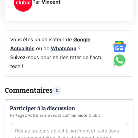
Par
Vincent
Vous êtes un utilisateur de
Google
Actualités
ou de
WhatsApp
?
Suivez-nous pour ne rien rater de l'actu
tech !
Commentaires
0
Participer à la discussion
Partagez votre avis avec la communauté Clubic.