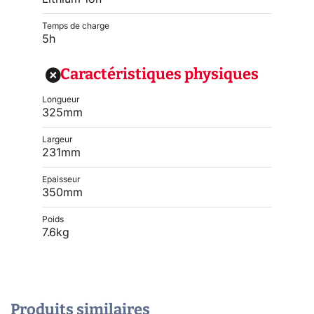
Temps de charge
5h
Caractéristiques physiques
Longueur
325mm
Largeur
231mm
Epaisseur
350mm
Poids
7.6kg
Produits similaires