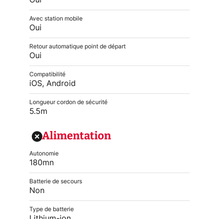
Oui
Avec station mobile
Oui
Retour automatique point de départ
Oui
Compatibilité
iOS, Android
Longueur cordon de sécurité
5.5m
Alimentation
Autonomie
180mn
Batterie de secours
Non
Type de batterie
Lithium-ion