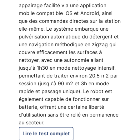
appairage facilité via une application
mobile compatible iOS et Android, ainsi
que des commandes directes sur la station
elle-même. Le système embarque une
pulvérisation automatique du détergent et
une navigation méthodique en zigzag qui
couvre efficacement les surfaces à
nettoyer, avec une autonomie allant
jusqu'à 1h30 en mode nettoyage intensif,
permettant de traiter environ 20,5 m2 par
session (jusqu'à 90 m2 et 3h en mode
rapide et passage unique). Le robot est
également capable de fonctionner sur
batterie, offrant une certaine liberté
d'utilisation sans être relié en permanence
au secteur.
Lire le test complet