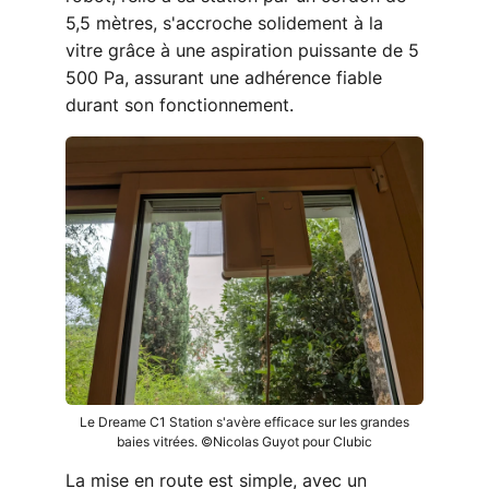
5,5 mètres, s'accroche solidement à la
vitre grâce à une aspiration puissante de 5
500 Pa, assurant une adhérence fiable
durant son fonctionnement.
Le Dreame C1 Station s'avère efficace sur les grandes
baies vitrées. ©Nicolas Guyot pour Clubic
La mise en route est simple, avec un