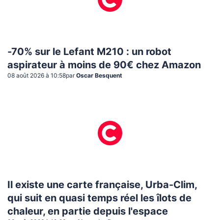
-70% sur le Lefant M210 : un robot
aspirateur à moins de 90€ chez Amazon
08 août 2026 à 10:58
par
Oscar Besquent
Il existe une carte française, Urba-Clim,
qui suit en quasi temps réel les îlots de
chaleur, en partie depuis l'espace