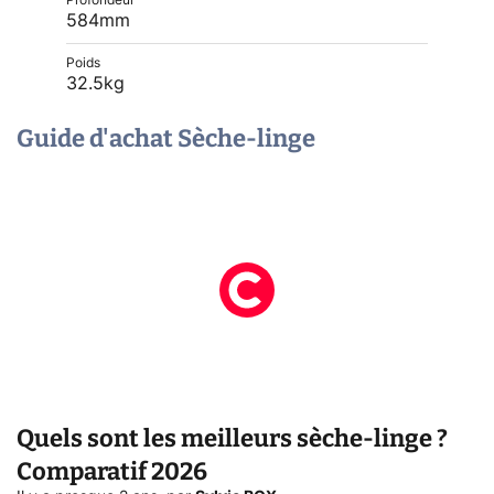
Profondeur
584mm
Poids
32.5kg
Guide d'achat Sèche-linge
Quels sont les meilleurs sèche-linge ?
Comparatif 2026