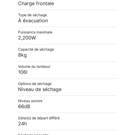
Charge frontale
Type de séchage
À évacuation
Puissance maximale
2,200W
Capacité de séchage
8kg
Volume du tambour
106l
Options de séchage
Niveau de séchage
Niveau sonore
66dB
Délai(s) de départ différé
24h