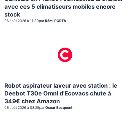
avec ces 5 climatiseurs mobiles encore
stock
06 août 2026 à 11:30
par
Rémi PORTA
Robot aspirateur laveur avec station : le
Deebot T30e Omni d'Ecovacs chute à
349€ chez Amazon
06 août 2026 à 08:25
par
Oscar Besquent