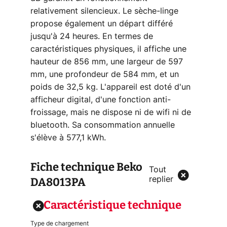
relativement silencieux. Le sèche-linge
propose également un départ différé
jusqu'à 24 heures. En termes de
caractéristiques physiques, il affiche une
hauteur de 856 mm, une largeur de 597
mm, une profondeur de 584 mm, et un
poids de 32,5 kg. L'appareil est doté d'un
afficheur digital, d'une fonction anti-
froissage, mais ne dispose ni de wifi ni de
bluetooth. Sa consommation annuelle
s'élève à 577,1 kWh.
Fiche technique
Beko
Tout
DA8013PA
replier
Caractéristique technique
Type de chargement