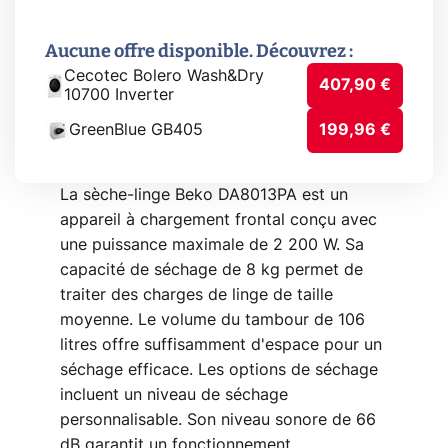
Aucune offre disponible. Découvrez :
Cecotec Bolero Wash&Dry
407,90 €
10700 Inverter
GreenBlue GB405
199,96 €
La sèche-linge Beko DA8013PA est un
appareil à chargement frontal conçu avec
une puissance maximale de 2 200 W. Sa
capacité de séchage de 8 kg permet de
traiter des charges de linge de taille
moyenne. Le volume du tambour de 106
litres offre suffisamment d'espace pour un
séchage efficace. Les options de séchage
incluent un niveau de séchage
personnalisable. Son niveau sonore de 66
dB garantit un fonctionnement