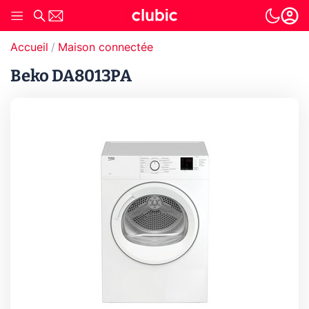
Accueil
Maison connectée
Beko DA8013PA