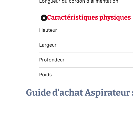
Longueur du cordon d'alimentation
Caractéristiques physiques
Hauteur
Largeur
Profondeur
Poids
Guide d'achat Aspirateur 