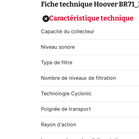
Fiche technique
Hoover BR71
Caractéristique technique
Capacité du collecteur
Niveau sonore
Type de filtre
Nombre de niveaux de filtration
Technologie Cyclonic
Poignée de transport
Rayon d'action