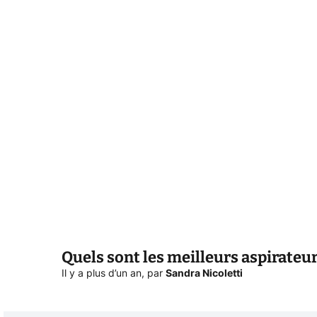
Quels sont les meilleurs aspirateur
Il y a plus d’un an
,
par
Sandra Nicoletti