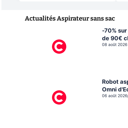
Actualités
Aspirateur sans sac
-70% sur 
de 90€ 
08 août 2026
Robot asp
Omni d'E
06 août 2026