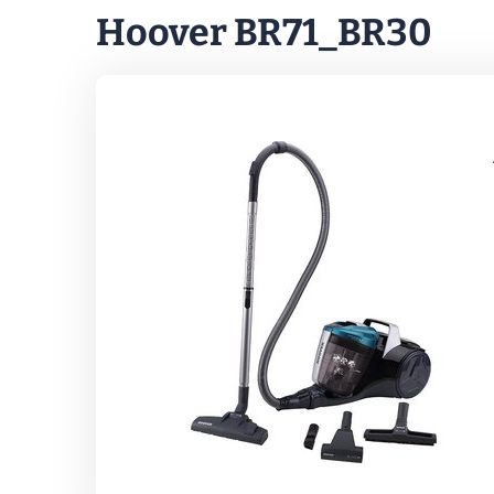
Hoover BR71_BR30