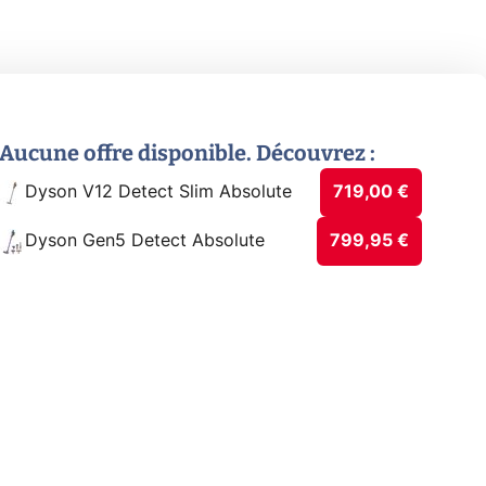
Aucune offre disponible. Découvrez :
Dyson V12 Detect Slim Absolute
719,00 €
Dyson Gen5 Detect Absolute
799,95 €