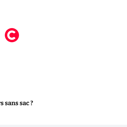
s sans sac ?