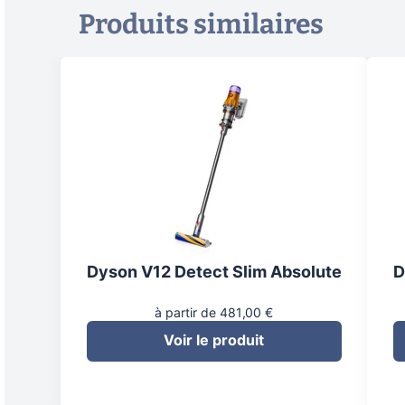
Produits similaires
Dyson V12 Detect Slim Absolute
D
à partir de 481,00 €
Voir le produit