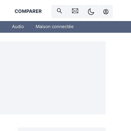
R
COMPARER
o
Audio
Maison connectée