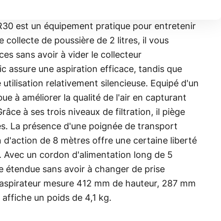
R30 est un équipement pratique pour entretenir
 collecte de poussière de 2 litres, il vous
s sans avoir à vider le collecteur
 assure une aspiration efficace, tandis que
utilisation relativement silencieuse. Equipé d'un
ribue à améliorer la qualité de l'air en capturant
Grâce à ses trois niveaux de filtration, il piège
nes. La présence d'une poignée de transport
 d'action de 8 mètres offre une certaine liberté
Avec un cordon d'alimentation long de 5
e étendue sans avoir à changer de prise
 l'aspirateur mesure 412 mm de hauteur, 287 mm
affiche un poids de 4,1 kg.