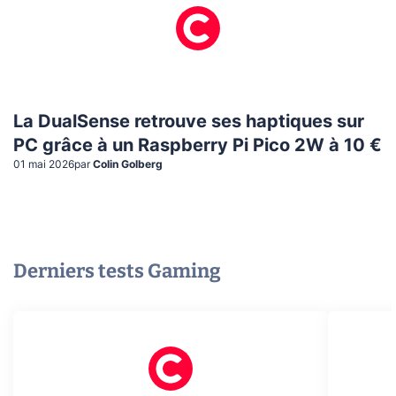
La DualSense retrouve ses haptiques sur
PC grâce à un Raspberry Pi Pico 2W à 10 €
01 mai 2026
par
Colin Golberg
Derniers tests
Gaming