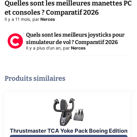
Quelles sont les meilleures manettes PC
et consoles ? Comparatif 2026
Il y a 11 mois
,
par
Nerces
Quels sont les meilleurs joysticks pour
simulateur de vol ? Comparatif 2026
Il y a plus d’un an
,
par
Nerces
Produits similaires
Thrustmaster TCA Yoke Pack Boeing Edition