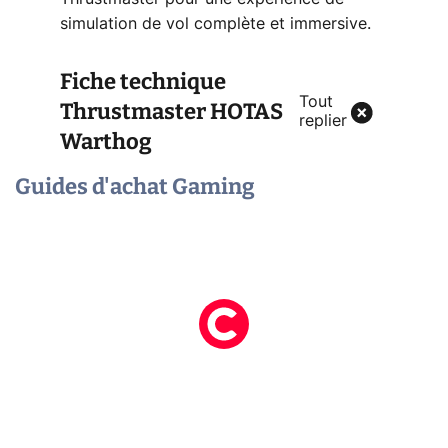
simulation de vol complète et immersive.
Fiche technique
Tout
Thrustmaster HOTAS
replier
Warthog
Guides d'achat Gaming