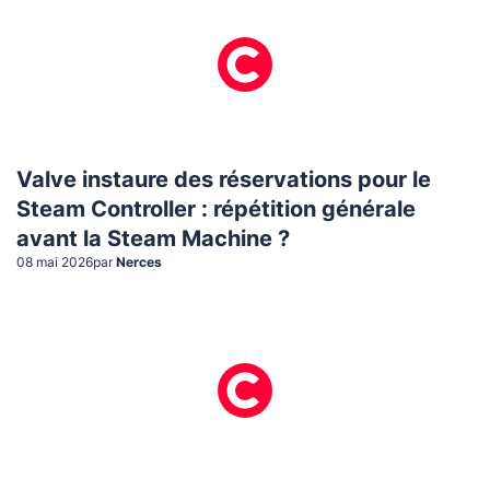
Valve instaure des réservations pour le
Steam Controller : répétition générale
avant la Steam Machine ?
08 mai 2026
par
Nerces