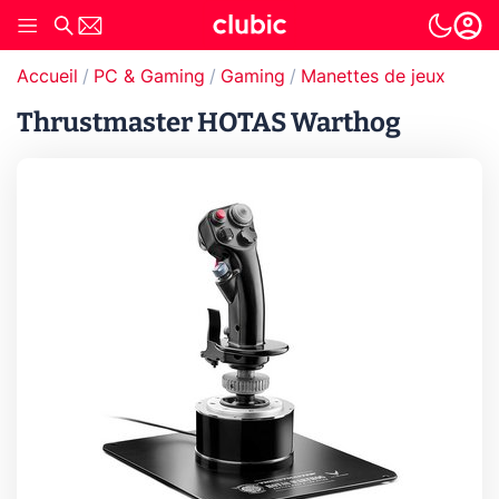
Accueil
PC & Gaming
Gaming
Manettes de jeux
Thrustmaster HOTAS Warthog