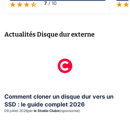
7
/
10
Actualités
Disque dur externe
Comment cloner un disque dur vers un
SSD : le guide complet 2026
09 juillet 2026
par
le Studio Clubic
(sponsorisé)