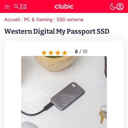
Accueil
PC & Gaming
SSD externe
Western Digital My Passport SSD
8
/
10