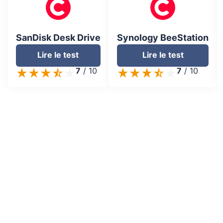
SanDisk Desk Drive
Synology BeeStation
Lire le test
Lire le test
7
/
10
7
/
10