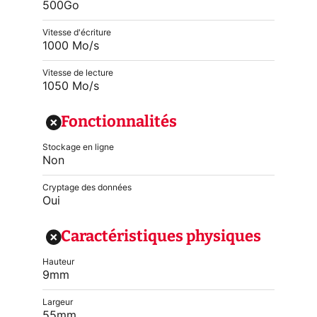
500Go
Vitesse d'écriture
1000 Mo/s
Vitesse de lecture
1050 Mo/s
Fonctionnalités
Stockage en ligne
Non
Cryptage des données
Oui
Caractéristiques physiques
Hauteur
9mm
Largeur
55mm