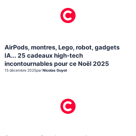
AirPods, montres, Lego, robot, gadgets
IA... 25 cadeaux high-tech
incontournables pour ce Noël 2025
15 décembre 2025
par
Nicolas Guyot