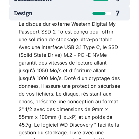
7
Design
Le disque dur externe Western Digital My
Passport SSD 2 To est conçu pour offrir
une solution de stockage ultra-portable.
Avec une interface USB 3.1 Type C, le SSD
(Solid State Drive) M.2 - PCI-E NVMe
garantit des vitesses de lecture allant
jusqu'à 1050 Mo/s et d'écriture allant
jusqu'à 1000 Mo/s. Doté d'un cryptage des
données, il assure une protection sécurisée
de vos fichiers. Le disque, résistant aux
chocs, présente une conception au format
2" 1/2 avec des dimensions de 9mm x
55mm x 100mm (HxLxP) et un poids de
45.7g. Le logiciel WD Discovery™ facilite la
gestion du stockage. Livré avec une