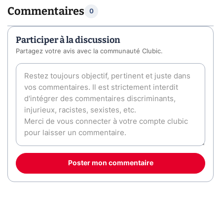
Commentaires
0
Participer à la discussion
Partagez votre avis avec la communauté Clubic.
Poster mon commentaire