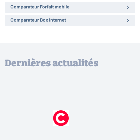
Comparateur Forfait mobile
Comparateur Box Internet
Dernières actualités