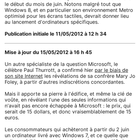
le début du mois de juin. Notons malgré tout que
Windows 8, et en particulier son environnement Metro
optimisé pour les écrans tactiles, devrait donner lieu
au lancement d'ordinateurs spécifiques.
Publication initiale le 11/05/2012 à 12 h 34
Mise à jour du 15/05/2012 à 16 h 45
Un autre spécialiste de la question Microsoft, le
célèbre Paul Thurrott, a confirmé hier
par le biais de
son site Internet
les révélations de sa confrère Mary Jo
Foley, à partir d'autres indiscrétions concordantes.
Mais il apporte sa pierre à l'édifice, et même la clé de
voûte, en révélant l'une des seules informations qui
n'avait pas encore échappée à Microsoft : le prix, qui
serait de 15 dollars, et donc vraisemblablement de 15
euros.
Les consommateurs qui achèteront à partir du 2 juin
un ordinateur livré avec Windows 7, et ce quelle que