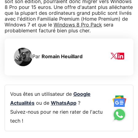
soit son édition, pourraient donc migrer vers Windows
8 Pro pour 15 euros. Une offre d'autant plus alléchante
que la plupart des ordinateurs grand public sont livrés
avec l'édition Familiale Premium (Home Premium) de
Windows 7 et que le
Windows 8 Pro Pack
sera
probablement facturé bien plus cher.
Par
Romain Heuillard
Vous êtes un utilisateur de
Google
Actualités
ou de
WhatsApp
?
Suivez-nous pour ne rien rater de l'actu
tech !