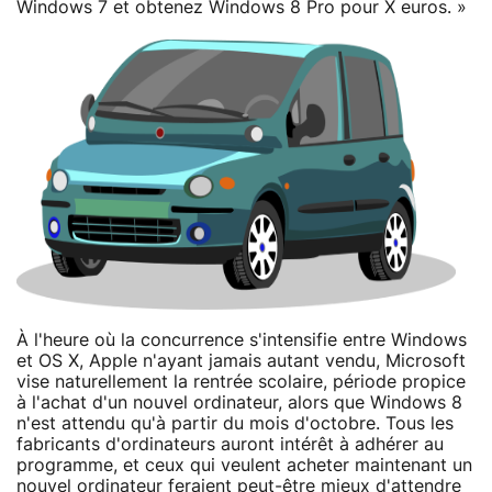
Windows 7 et obtenez Windows 8 Pro pour X euros. »
À l'heure où la concurrence s'intensifie entre Windows
et OS X, Apple n'ayant jamais autant vendu, Microsoft
vise naturellement la rentrée scolaire, période propice
à l'achat d'un nouvel ordinateur, alors que Windows 8
n'est attendu qu'à partir du mois d'octobre. Tous les
fabricants d'ordinateurs auront intérêt à adhérer au
programme, et ceux qui veulent acheter maintenant un
nouvel ordinateur feraient peut-être mieux d'attendre