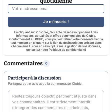
quotidienne
Je m'inscris !
En cliquant sur s'inscrire, j’accepte de recevoir par email des
informations, actualités et offres commerciales de Clubic.
Conformément au RGPD, vous pouvez retirer votre consentement à
tout moment en cliquant sur le lien de désinscription présent dans
chaque email. Pour en savoir plus sur la gestion de vos données,
consultez notre
Politique de confidentialité
Commentaires
0
Participer à la discussion
Partagez votre avis avec la communauté Clubic.