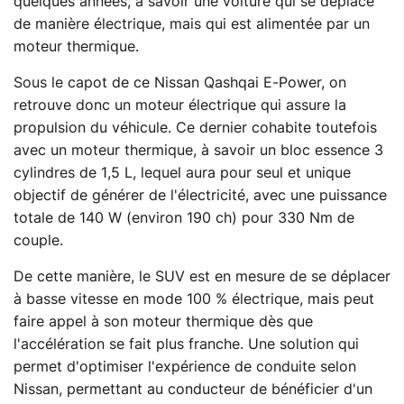
quelques années, à savoir une voiture qui se déplace
de manière électrique, mais qui est alimentée par un
moteur thermique.
Sous le capot de ce Nissan Qashqai E-Power, on
retrouve donc un moteur électrique qui assure la
propulsion du véhicule. Ce dernier cohabite toutefois
avec un moteur thermique, à savoir un bloc essence 3
cylindres de 1,5 L, lequel aura pour seul et unique
objectif de générer de l'électricité, avec une puissance
totale de 140 W (environ 190 ch) pour 330 Nm de
couple.
De cette manière, le SUV est en mesure de se déplacer
à basse vitesse en mode 100 % électrique, mais peut
faire appel à son moteur thermique dès que
l'accélération se fait plus franche. Une solution qui
permet d'optimiser l'expérience de conduite selon
Nissan, permettant au conducteur de bénéficier d'un