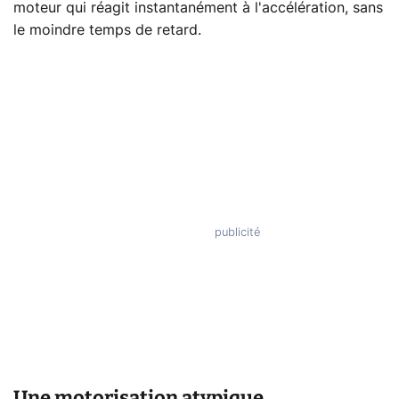
moteur qui réagit instantanément à l'accélération, sans
le moindre temps de retard.
Une motorisation atypique