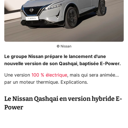
© Nissan
Le groupe Nissan prépare le lancement d'une
nouvelle version de son Qashqai, baptisée E-Power.
Une version
100 % électrique
, mais qui sera animée…
par un moteur thermique. Explications.
Le Nissan Qashqai en version hybride E-
Power