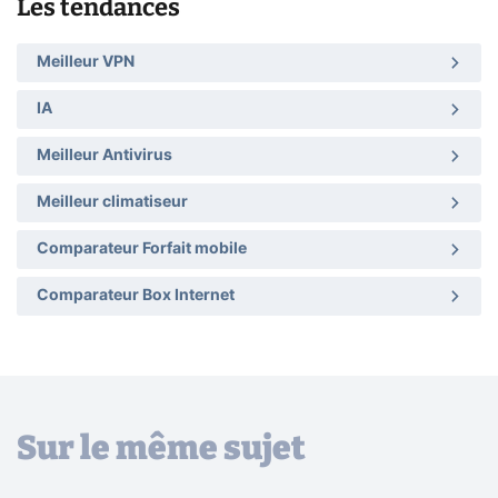
Les tendances
Meilleur VPN
IA
Meilleur Antivirus
Meilleur climatiseur
Comparateur Forfait mobile
Comparateur Box Internet
Sur le même sujet