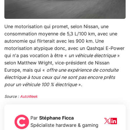
Une motorisation qui promet, selon Nissan, une
consommation moyenne de 5,3 L/100 km, avec une
autonomie qui flirterait avec les 900 km. Une
motorisation atypique donc, avec un Qashqai E-Power
qui n'a pas vocation à être «
un véhicule électrique
»
selon Matthew Wright, vice-président de Nissan
Europe, mais qui «
offre une expérience de conduite
électrique à tous ceux qui ne sont pas encore prêts
pour un véhicule 100 % électrique
».
Source :
AutoWeek
Par
Stéphane Ficca
Spécialiste hardware & gaming