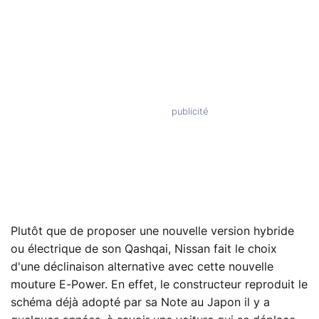
Plutôt que de proposer une nouvelle version hybride
ou électrique de son Qashqai, Nissan fait le choix
d'une déclinaison alternative avec cette nouvelle
mouture E-Power. En effet, le constructeur reproduit le
schéma déjà adopté par sa Note au Japon il y a