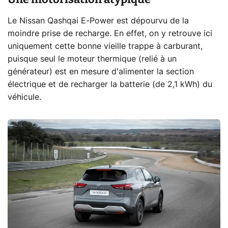
Le Nissan Qashqai E-Power est dépourvu de la
moindre prise de recharge. En effet, on y retrouve ici
uniquement cette bonne vieille trappe à carburant,
puisque seul le moteur thermique (relié à un
générateur) est en mesure d'alimenter la section
électrique et de recharger la batterie (de 2,1 kWh) du
véhicule.