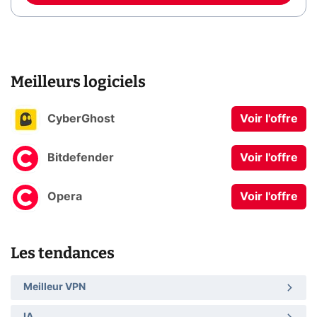
Meilleurs logiciels
CyberGhost
Voir l'offre
Bitdefender
Voir l'offre
Opera
Voir l'offre
Les tendances
Meilleur VPN