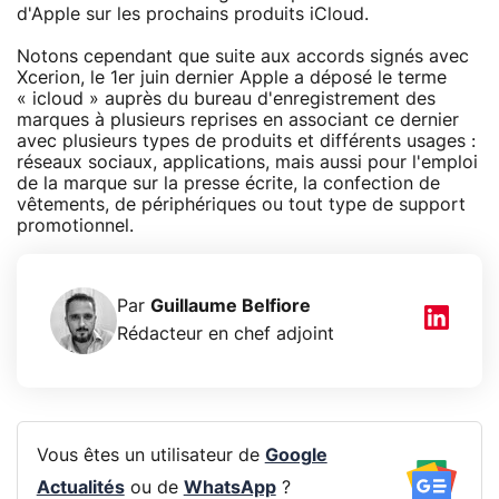
d'Apple sur les prochains produits iCloud.
Notons cependant que suite aux accords signés avec
Xcerion, le 1er juin dernier Apple a déposé le terme
« icloud » auprès du bureau d'enregistrement des
marques à plusieurs reprises en associant ce dernier
avec plusieurs types de produits et différents usages :
réseaux sociaux, applications, mais aussi pour l'emploi
de la marque sur la presse écrite, la confection de
vêtements, de périphériques ou tout type de support
promotionnel.
Par
Guillaume Belfiore
Rédacteur en chef adjoint
Vous êtes un utilisateur de
Google
Actualités
ou de
WhatsApp
?