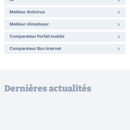
IA
Meilleur Antivirus
Meilleur climatiseur
Comparateur Forfait mobile
Comparateur Box Internet
Dernières actualités