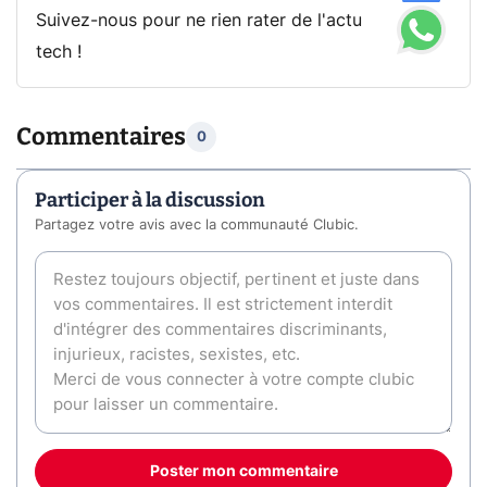
Suivez-nous pour ne rien rater de l'actu
tech !
Commentaires
0
Participer à la discussion
Partagez votre avis avec la communauté Clubic.
Poster mon commentaire