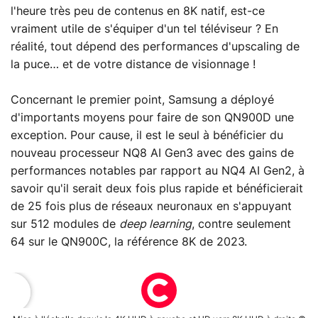
l'heure très peu de contenus en 8K natif, est-ce
vraiment utile de s'équiper d'un tel téléviseur ? En
réalité, tout dépend des performances d'upscaling de
la puce… et de votre distance de visionnage !
Concernant le premier point, Samsung a déployé
d'importants moyens pour faire de son QN900D une
exception. Pour cause, il est le seul à bénéficier du
nouveau processeur NQ8 AI Gen3 avec des gains de
performances notables par rapport au NQ4 AI Gen2, à
savoir qu'il serait deux fois plus rapide et bénéficierait
de 25 fois plus de réseaux neuronaux en s'appuyant
sur 512 modules de
deep learning
, contre seulement
64 sur le QN900C, la référence 8K de 2023.