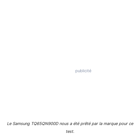
Le Samsung TQ65QN900D nous a été prêté par la marque pour ce
test.