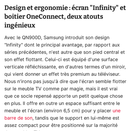
Design et ergonomie : écran "Infinity" et
boitier OneConnect, deux atouts
ingénieux
Avec le QN900D, Samsung introduit son design
"Infinity" dont le principal avantage, par rapport aux
séries précédentes, n'est autre que son pied central et
son effet flottant. Celui-ci est équipé d'une surface
verticale réfléchissante, en d'autres termes d'un miroir,
qui vient donner un effet très premium au téléviseur.
Nous n'irons pas jusqu'à dire que l'écran semble flotter
sur le meuble TV comme par magie, mais il est vrai
que ce socle repensé apporte un petit quelque chose
en plus. Il offre en outre un espace suffisant entre le
meuble et l'écran (environ 6,5 cm) pour y placer
une
barre de son
, tandis que le support en lui-même est
assez compact pour être positionné sur la majorité