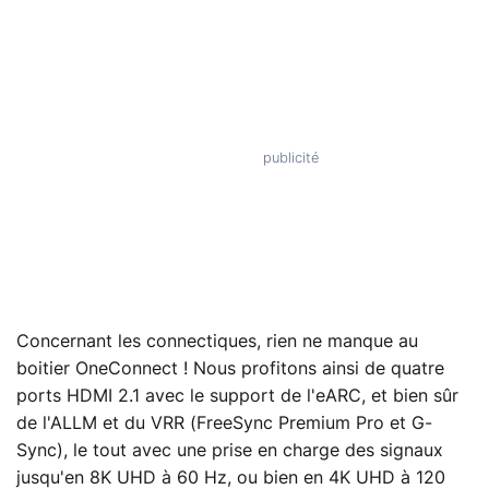
Concernant les connectiques, rien ne manque au
boitier OneConnect ! Nous profitons ainsi de quatre
ports HDMI 2.1 avec le support de l'eARC, et bien sûr
de l'ALLM et du VRR (FreeSync Premium Pro et G-
Sync), le tout avec une prise en charge des signaux
jusqu'en 8K UHD à 60 Hz, ou bien en 4K UHD à 120