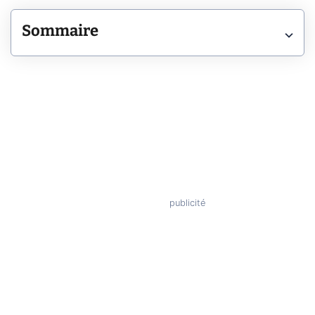
Sommaire