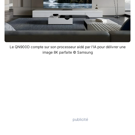
Le QN900D compte sur son processeur aidé par l'IA pour délivrer une
image 8K parfaite © Samsung