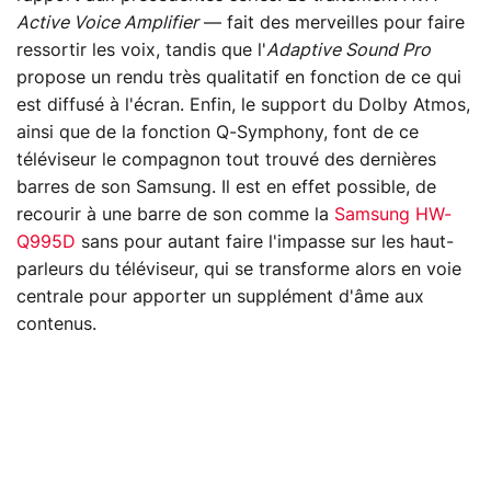
Active Voice Amplifier
— fait des merveilles pour faire
ressortir les voix, tandis que l'
Adaptive Sound Pro
propose un rendu très qualitatif en fonction de ce qui
est diffusé à l'écran. Enfin, le support du Dolby Atmos,
ainsi que de la fonction Q-Symphony, font de ce
téléviseur le compagnon tout trouvé des dernières
barres de son Samsung. Il est en effet possible, de
recourir à une barre de son comme la
Samsung HW-
Q995D
sans pour autant faire l'impasse sur les haut-
parleurs du téléviseur, qui se transforme alors en voie
centrale pour apporter un supplément d'âme aux
contenus.