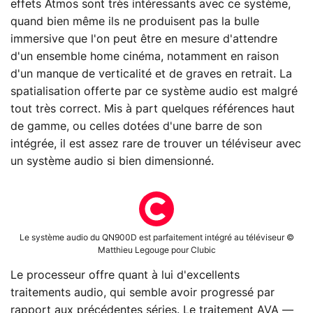
effets Atmos sont très intéressants avec ce système,
quand bien même ils ne produisent pas la bulle
immersive que l'on peut être en mesure d'attendre
d'un ensemble home cinéma, notamment en raison
d'un manque de verticalité et de graves en retrait. La
spatialisation offerte par ce système audio est malgré
tout très correct. Mis à part quelques références haut
de gamme, ou celles dotées d'une barre de son
intégrée, il est assez rare de trouver un téléviseur avec
un système audio si bien dimensionné.
Le système audio du QN900D est parfaitement intégré au téléviseur ©
Matthieu Legouge pour Clubic
Le processeur offre quant à lui d'excellents
traitements audio, qui semble avoir progressé par
rapport aux précédentes séries. Le traitement AVA —