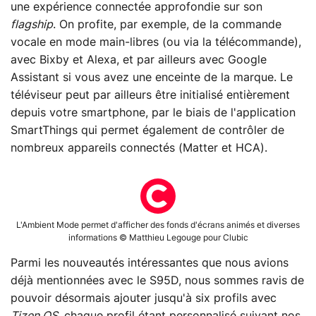
une expérience connectée approfondie sur son
flagship
. On profite, par exemple, de la commande
vocale en mode main-libres (ou via la télécommande),
avec Bixby et Alexa, et par ailleurs avec Google
Assistant si vous avez une enceinte de la marque. Le
téléviseur peut par ailleurs être initialisé entièrement
depuis votre smartphone, par le biais de l'application
SmartThings qui permet également de contrôler de
nombreux appareils connectés (Matter et HCA).
L'Ambient Mode permet d'afficher des fonds d'écrans animés et diverses
informations © Matthieu Legouge pour Clubic
Parmi les nouveautés intéressantes que nous avions
déjà mentionnées avec le S95D, nous sommes ravis de
pouvoir désormais ajouter jusqu'à six profils avec