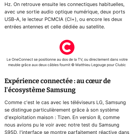
Hz. On retrouve ensuite les connectiques habituelles,
avec une sortie audio optique numérique, deux ports
USB-A, le lecteur PCMCIA (CI+), ou encore les deux
entrées antennes et celle dédiée au satellite.
Le OneConnect se positionne au dos de la TV, ou directement dans votre
meuble grâce aux deux câbles fournit © Matthieu Legouge pour Clubic
Expérience connectée : au cœur de
l'écosystème Samsung
Comme c'est le cas avec les téléviseurs LG, Samsung
se distingue particulièrement grâce à son système
d'exploitation maison : Tizen. En version 8, comme
nous avions pu le voir avec notre test du Samsung
S95D, l'interface se montre parfaitement réactive dans