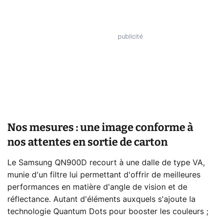
Nos mesures : une image conforme à
nos attentes en sortie de carton
Le Samsung QN900D recourt à une dalle de type VA,
munie d'un filtre lui permettant d'offrir de meilleures
performances en matière d'angle de vision et de
réflectance. Autant d'éléments auxquels s'ajoute la
technologie Quantum Dots pour booster les couleurs ;