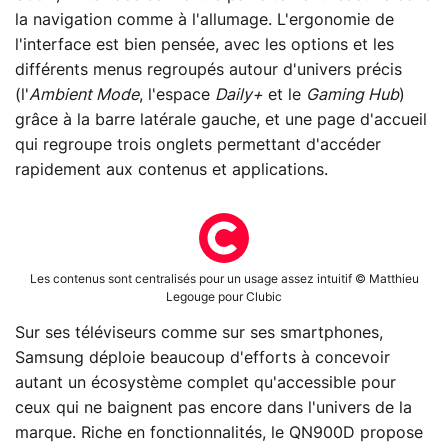
la navigation comme à l'allumage. L'ergonomie de
l'interface est bien pensée, avec les options et les
différents menus regroupés autour d'univers précis
(l'
Ambient Mode
, l'espace
Daily+
et le
Gaming Hub
)
grâce à la barre latérale gauche, et une page d'accueil
qui regroupe trois onglets permettant d'accéder
rapidement aux contenus et applications.
Les contenus sont centralisés pour un usage assez intuitif © Matthieu
Legouge pour Clubic
Sur ses téléviseurs comme sur ses smartphones,
Samsung déploie beaucoup d'efforts à concevoir
autant un écosystème complet qu'accessible pour
ceux qui ne baignent pas encore dans l'univers de la
marque. Riche en fonctionnalités, le QN900D propose