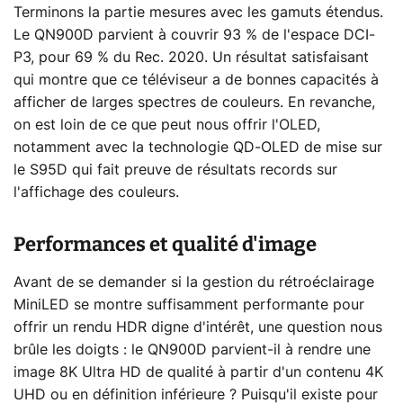
Terminons la partie mesures avec les gamuts étendus.
Le QN900D parvient à couvrir 93 % de l'espace DCI-
P3, pour 69 % du Rec. 2020. Un résultat satisfaisant
qui montre que ce téléviseur a de bonnes capacités à
afficher de larges spectres de couleurs. En revanche,
on est loin de ce que peut nous offrir l'OLED,
notamment avec la technologie QD-OLED de mise sur
le S95D qui fait preuve de résultats records sur
l'affichage des couleurs.
Performances et qualité d'image
Avant de se demander si la gestion du rétroéclairage
MiniLED se montre suffisamment performante pour
offrir un rendu HDR digne d'intérêt, une question nous
brûle les doigts : le QN900D parvient-il à rendre une
image 8K Ultra HD de qualité à partir d'un contenu 4K
UHD ou en définition inférieure ? Puisqu'il existe pour