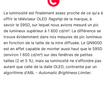
La luminosité est finalement assez proche de ce qu'a à
offrir le téléviseur OLED
flagship
de la marque, à
savoir le S95D, sur lequel nous avions mesuré un pic
de lumineux supérieur à 1 600 cd/m². La différence se
trouve évidemment dans nos mesures de pic lumineux
en fonction de la taille de la mire diffusée. Le QN900D
est en effet capable de monter aussi haut que le S95D
(environ 1 600 cd/m²) sur des fenêtres de petites
tailles (2 et 5 %), mais sa luminosité ne s'effondre pas
autant que celle de la dalle OLED, contrainte par un
algorithme d'ABL -
Automatic Brightness Limiter
.