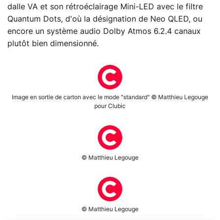
dalle VA et son rétroéclairage Mini-LED avec le filtre
Quantum Dots, d'où la désignation de Neo QLED, ou
encore un système audio Dolby Atmos 6.2.4 canaux
plutôt bien dimensionné.
Image en sortie de carton avec le mode "standard" © Matthieu Legouge
pour Clubic
© Matthieu Legouge
© Matthieu Legouge