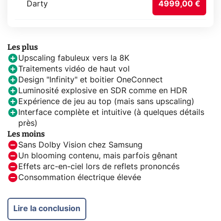
Darty
4999,00 €
Les plus
Upscaling fabuleux vers la 8K
Traitements vidéo de haut vol
Design "Infinity" et boitier OneConnect
Luminosité explosive en SDR comme en HDR
Expérience de jeu au top (mais sans upscaling)
Interface complète et intuitive (à quelques détails
près)
Les moins
Sans Dolby Vision chez Samsung
Un blooming contenu, mais parfois gênant
Effets arc-en-ciel lors de reflets prononcés
Consommation électrique élevée
Lire la conclusion