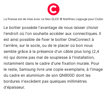
La finesse est de mise avec ce Neo QLED © Matthieu Legouge pour Clubic
Le boitier possède l'avantage de nous laisser choisir
l'endroit où l'on souhaite accéder aux connectiques. Il
est ainsi possible de fixer le boitier OneConnect à
l'arrière, sur le socle, ou de le placer où bon nous
semble grâce à la présence d'un câble plus long (2,4
m) qui donne pas mal de souplesse à l'installation,
notamment dans le cadre d'une fixation murale. Pour
le reste, Samsung livre une copie exemplaire, à l'image
du cadre en aluminium de son QN900D dont les
bordures n'excèdent pas quelques millimètres
d'épaisseur.