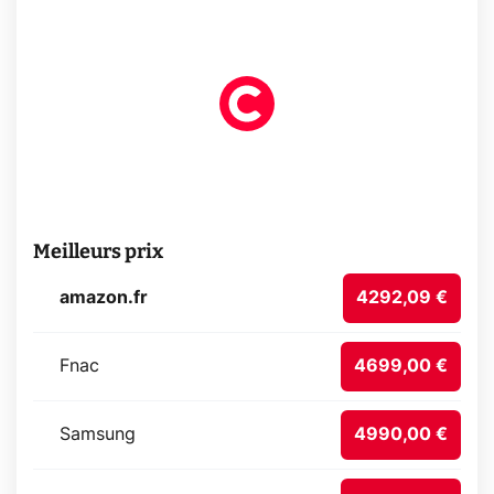
Meilleurs prix
amazon.fr
4292,09 €
Fnac
4699,00 €
Samsung
4990,00 €