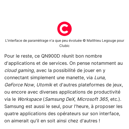
L'interface de paramètrage n'a que peu évoluée © Matthieu Legouge pour
Clubic
Pour le reste, ce QN900D réunit bon nombre
d'applications et de services. On pense notamment au
cloud gaming
, avec la possibilité de jouer en y
connectant simplement une manette, via
Luna
,
GeForce Now
,
Utomik
et d'autres plateformes de jeux,
ou encore avec diverses applications de productivité
via le
Workspace
(
Samsung DeX
,
Microsoft 365
, etc.).
Samsung est aussi le seul, pour l'heure, à proposer les
quatre applications des opérateurs sur son interface,
on aimerait qu'il en soit ainsi chez d'autres !