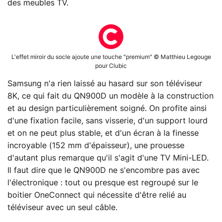
des meubles TV.
L'effet miroir du socle ajoute une touche "premium" © Matthieu Legouge
pour Clubic
Samsung n'a rien laissé au hasard sur son téléviseur
8K, ce qui fait du QN900D un modèle à la construction
et au design particulièrement soigné. On profite ainsi
d'une fixation facile, sans visserie, d'un support lourd
et on ne peut plus stable, et d'un écran à la finesse
incroyable (152 mm d'épaisseur), une prouesse
d'autant plus remarque qu'il s'agit d'une TV Mini-LED.
Il faut dire que le QN900D ne s'encombre pas avec
l'électronique : tout ou presque est regroupé sur le
boitier OneConnect qui nécessite d'être relié au
téléviseur avec un seul câble.