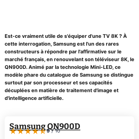
Est-ce vraiment utile de s'équiper d'une TV 8K ? À
cette interrogation, Samsung est l'un des rares
constructeurs à répondre par l'affirmative sur le
marché français, en renouvelant son téléviseur 8K, le
QN900D. Animé par la technologie Mini-LED, ce
modèle phare du catalogue de Samsung se distingue
surtout par son processeur et ses capacités
décuplées en matière de traitement d'image et
d'intelligence artificielle.
Samsung QN900D
9
/
10