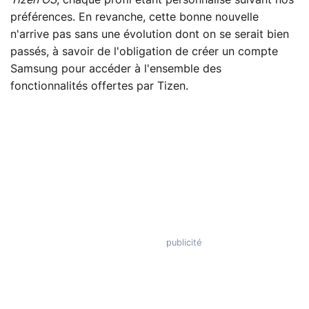
Tizen OS
, chaque profil étant personnalisé suivant nos
préférences. En revanche, cette bonne nouvelle
n'arrive pas sans une évolution dont on se serait bien
passés, à savoir de l'obligation de créer un compte
Samsung pour accéder à l'ensemble des
fonctionnalités offertes par Tizen.