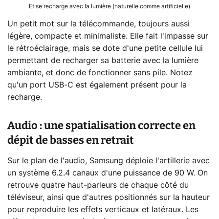
Et se recharge avec la lumière (naturelle comme artificielle)
Un petit mot sur la télécommande, toujours aussi
légère, compacte et minimaliste. Elle fait l'impasse sur
le rétroéclairage, mais se dote d'une petite cellule lui
permettant de recharger sa batterie avec la lumière
ambiante, et donc de fonctionner sans pile. Notez
qu'un port USB-C est également présent pour la
recharge.
Audio : une spatialisation correcte en
dépit de basses en retrait
Sur le plan de l'audio, Samsung déploie l'artillerie avec
un système 6.2.4 canaux d'une puissance de 90 W. On
retrouve quatre haut-parleurs de chaque côté du
téléviseur, ainsi que d'autres positionnés sur la hauteur
pour reproduire les effets verticaux et latéraux. Les