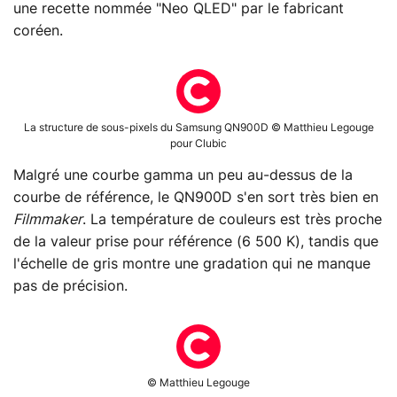
une recette nommée "Neo QLED" par le fabricant
coréen.
La structure de sous-pixels du Samsung QN900D © Matthieu Legouge
pour Clubic
Malgré une courbe gamma un peu au-dessus de la
courbe de référence, le QN900D s'en sort très bien en
Filmmaker
. La température de couleurs est très proche
de la valeur prise pour référence (6 500 K), tandis que
l'échelle de gris montre une gradation qui ne manque
pas de précision.
© Matthieu Legouge