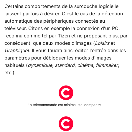
Certains comportements de la surcouche logicielle
laissent parfois à désirer. C'est le cas de la détection
automatique des périphériques connectés au
téléviseur. Citons en exemple la connexion d'un PC,
reconnu comme tel par Tizen et ne proposant plus, par
conséquent, que deux modes d'images (
Loisirs
et
Graphique
). Il vous faudra ainsi éditer l'entrée dans les
paramètres pour débloquer les modes d'images
habituels (
dynamique
,
standard
,
cinéma
,
filmmaker
,
etc.)
La télécommande est minimaliste, compacte ...