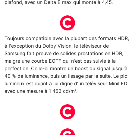
plafond, avec un Delta E max qui monte à 4,45.
Toujours compatible avec la plupart des formats HDR,
à l'exception du Dolby Vision, le téléviseur de
Samsung fait preuve de solides prestations en HDR,
malgré une courbe EOTF qui n'est pas suivie à la
perfection. Celle-ci montre un boost du signal jusqu'à
40 % de luminance, puis un lissage par la suite. Le pic
lumineux est quant à lui digne d'un téléviseur MiniLED
avec une mesure à 1 453 cd/m².