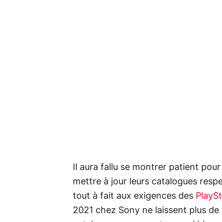
Il aura fallu se montrer patient pour
mettre à jour leurs catalogues resp
tout à fait aux exigences des
PlaySt
2021 chez Sony ne laissent plus de 