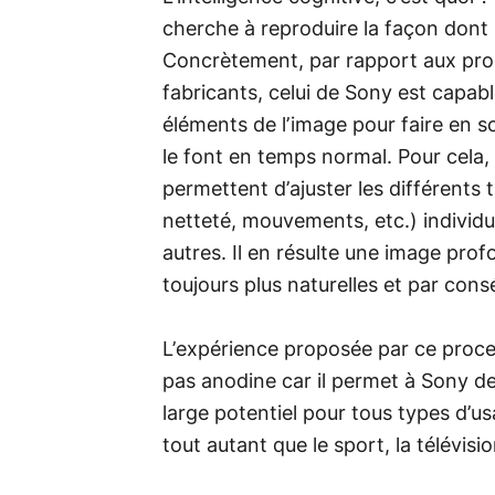
cherche à reproduire la façon dont 
Concrètement, par rapport aux proc
fabricants, celui de Sony est capa
éléments de l’image pour faire en 
le font en temps normal. Pour cela, 
permettent d’ajuster les différents 
netteté, mouvements, etc.) individu
autres. Il en résulte une image pr
toujours plus naturelles et par cons
L’expérience proposée par ce proce
pas anodine car il permet à Sony d
large potentiel pour tous types d’u
tout autant que le sport, la télévisi