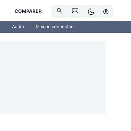
R
COMPARER
o
Audio
Maison connectée