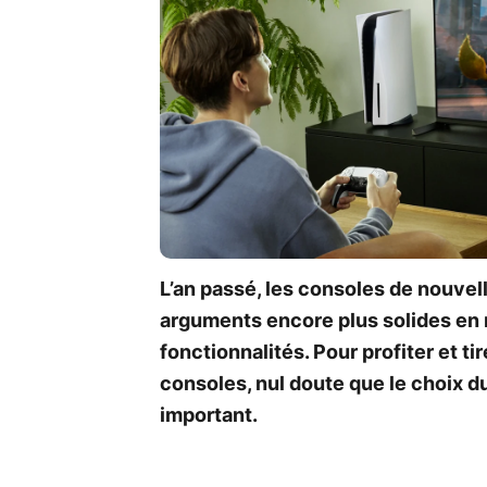
L’an passé, les consoles de nouvel
arguments encore plus solides en 
fonctionnalités. Pour profiter et t
consoles, nul doute que le choix 
important.