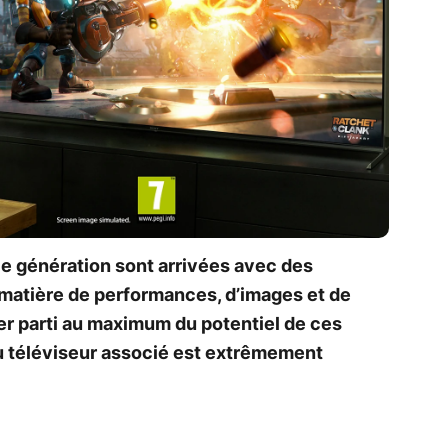
le génération sont arrivées avec des
matière de performances, d’images et de
irer parti au maximum du potentiel de ces
du téléviseur associé est extrêmement