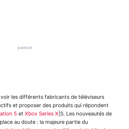
 voir les différents fabricants de téléviseurs
ectifs et proposer des produits qui répondent
ation 5
et
Xbox Series X
|S. Les nouveautés de
place au doute : la majeure partie du