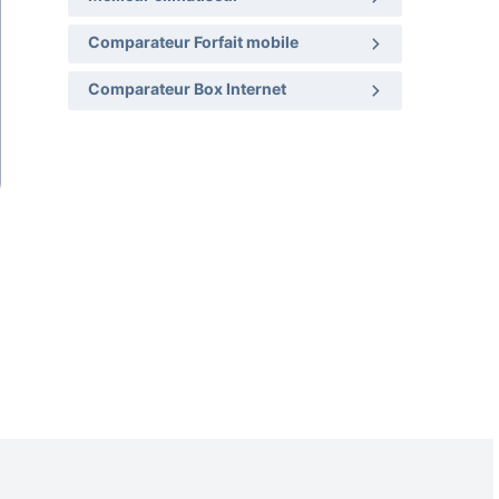
Comparateur Forfait mobile
Comparateur Box Internet