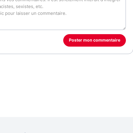
Poster mon commentaire