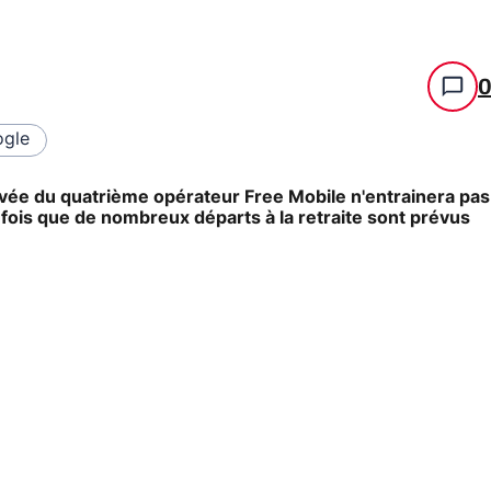
gle
rivée du quatrième opérateur Free Mobile n'entrainera pas
efois que de nombreux départs à la retraite sont prévus