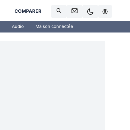
R
COMPARER
o
Audio
Maison connectée