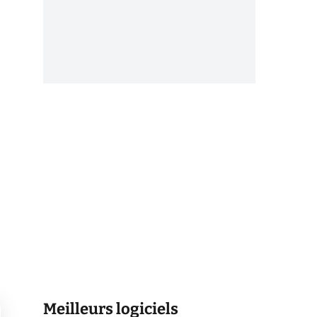
Meilleurs logiciels