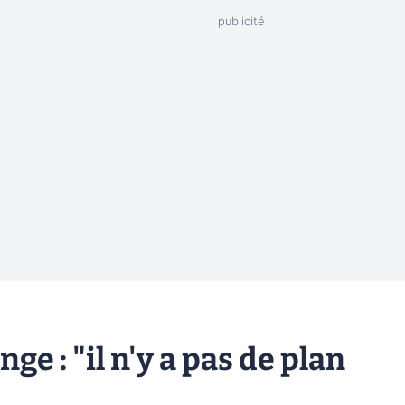
e : "il n'y a pas de plan