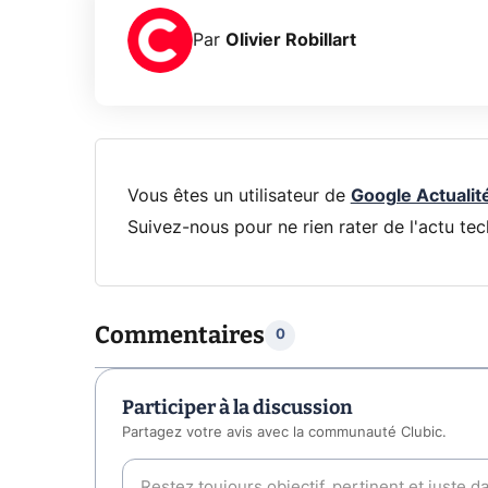
Par
Olivier Robillart
Vous êtes un utilisateur de
Google Actualit
Suivez-nous pour ne rien rater de l'actu tec
Commentaires
0
Participer à la discussion
Partagez votre avis avec la communauté Clubic.