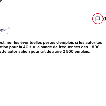
gle
stimer les éventuelles pertes d'emplois si les autorités
sation pour la 4G sur la bande de fréquences des 1 800
ette autorisation pourrait détruire 2 500 emplois.