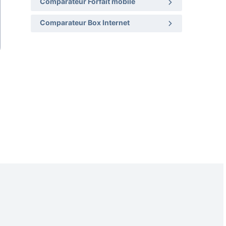
Comparateur Forfait mobile
Comparateur Box Internet