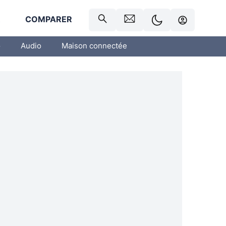
R
COMPARER
o
Audio
Maison connectée