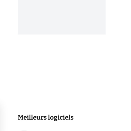
Meilleurs logiciels