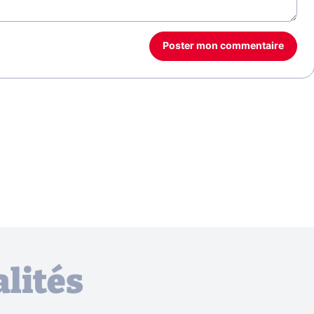
Poster mon commentaire
lités