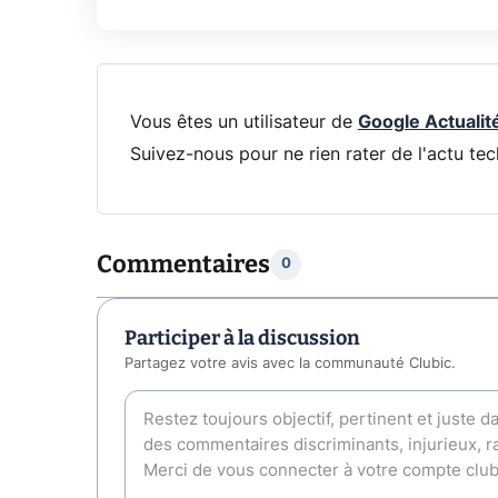
Vous êtes un utilisateur de
Google Actualit
Suivez-nous pour ne rien rater de l'actu tec
Commentaires
0
Participer à la discussion
Partagez votre avis avec la communauté Clubic.