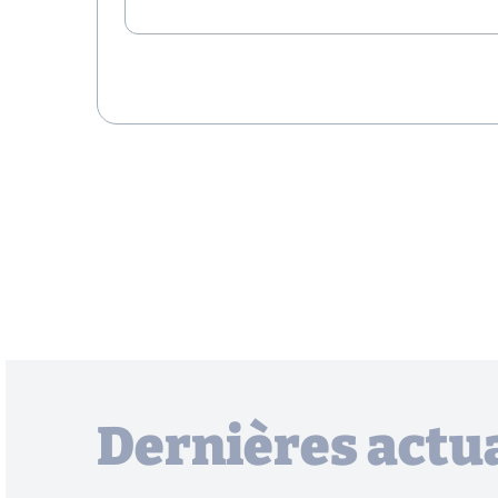
Dernières actua