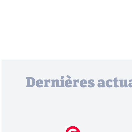
Dernières actua