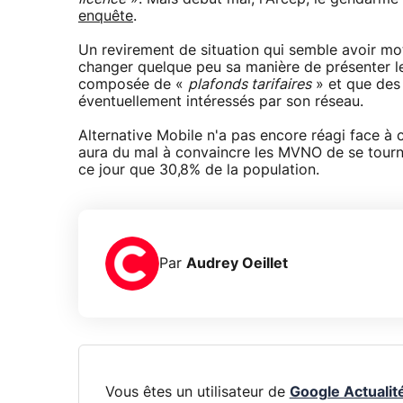
enquête
.
Un revirement de situation qui semble avoir mot
changer quelque peu sa manière de présenter les
composée de «
plafonds tarifaires
» et que des 
éventuellement intéressés par son réseau.
Alternative Mobile n'a pas encore réagi face à 
aura du mal à convaincre les MVNO de se tourne
ce jour que 30,8% de la population.
Par
Audrey Oeillet
Vous êtes un utilisateur de
Google Actualit