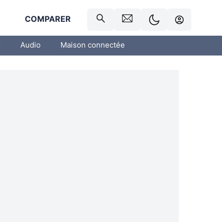
R
COMPARER
o
Audio
Maison connectée