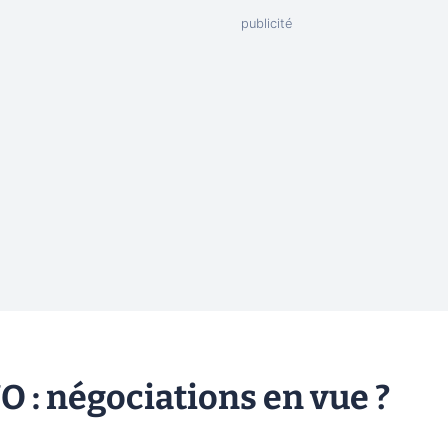
O : négociations en vue ?