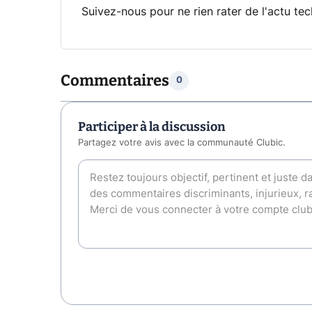
Suivez-nous pour ne rien rater de l'actu tec
Commentaires
0
Participer à la discussion
Partagez votre avis avec la communauté Clubic.