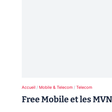
Accueil
Mobile & Telecom
Telecom
Free Mobile et les MVN