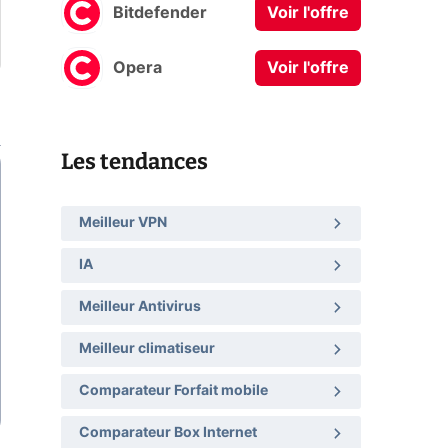
Bitdefender
Voir l'offre
Opera
Voir l'offre
Les tendances
Meilleur VPN
IA
Meilleur Antivirus
Meilleur climatiseur
Comparateur Forfait mobile
Comparateur Box Internet