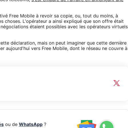
ivé Free Mobile à revoir sa copie, ou, tout du moins, à
 choses. L'opérateur a ainsi expliqué que son offre était
négociations étaient possibles avec les opérateurs virtuels
cette déclaration, mais on peut imaginer que cette dernière
r aujourd'hui vers Free Mobile, dont le réseau ne couvre à
és
ou de
WhatsApp
?