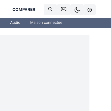
R
COMPARER
o
Audio
Maison connectée