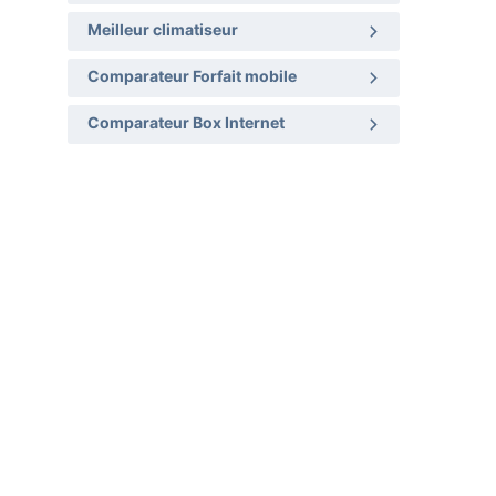
Meilleur climatiseur
Comparateur Forfait mobile
Comparateur Box Internet