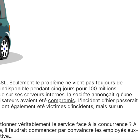
SL. Seulement le problème ne vient pas toujours de
t indisponible pendant cinq jours pour 100 millions
que sur ses serveurs internes, la société annonçait qu'une
lisateurs avaient été
compromis
. L'incident d'hier passerait
ont également été victimes d'incidents, mais sur un
tionner véritablement le service face à la concurrence ? A
, il faudrait commencer par convaincre les employés eux-
ive...