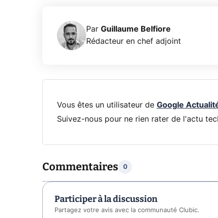
Par
Guillaume Belfiore
Rédacteur en chef adjoint
Vous êtes un utilisateur de
Google Actualit
Suivez-nous pour ne rien rater de l'actu tec
Commentaires
0
Participer à la discussion
Partagez votre avis avec la communauté Clubic.