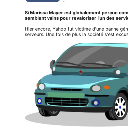
Si Marissa Mayer est globalement perçue comm
semblent vains pour revaloriser l'un des servi
Hier encore, Yahoo fut victime d'une panne gén
serveurs. Une fois de plus la société s'est exc