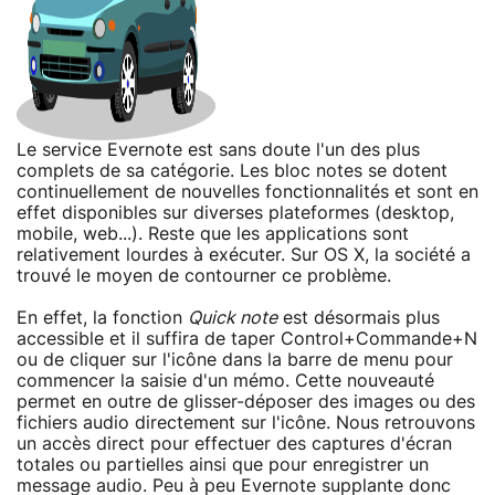
Le service Evernote est sans doute l'un des plus
complets de sa catégorie. Les bloc notes se dotent
continuellement de nouvelles fonctionnalités et sont en
effet disponibles sur diverses plateformes (desktop,
mobile, web...). Reste que les applications sont
relativement lourdes à exécuter. Sur OS X, la société a
trouvé le moyen de contourner ce problème.
En effet, la fonction
Quick note
est désormais plus
accessible et il suffira de taper Control+Commande+N
ou de cliquer sur l'icône dans la barre de menu pour
commencer la saisie d'un mémo. Cette nouveauté
permet en outre de glisser-déposer des images ou des
fichiers audio directement sur l'icône. Nous retrouvons
un accès direct pour effectuer des captures d'écran
totales ou partielles ainsi que pour enregistrer un
message audio. Peu à peu Evernote supplante donc