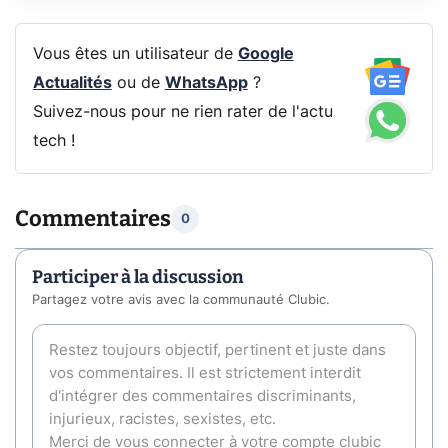
Vous êtes un utilisateur de
Google
Actualités
ou de
WhatsApp
?
Suivez-nous pour ne rien rater de l'actu
tech !
Commentaires
0
Participer à la discussion
Partagez votre avis avec la communauté Clubic.