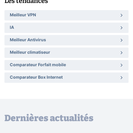
Les tendances
Meilleur VPN
IA
Meilleur Antivirus
Meilleur climatiseur
Comparateur Forfait mobile
Comparateur Box Internet
Dernières actualités