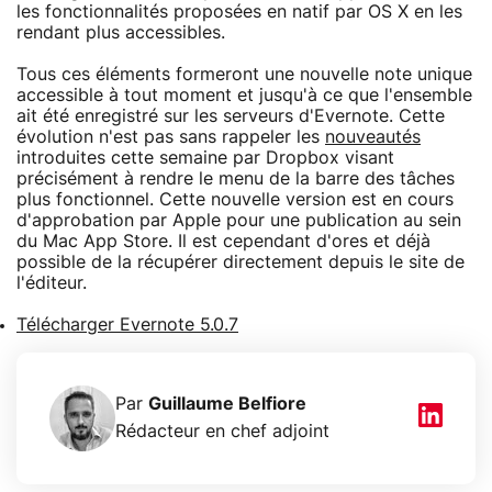
les fonctionnalités proposées en natif par OS X en les
rendant plus accessibles.
Tous ces éléments formeront une nouvelle note unique
accessible à tout moment et jusqu'à ce que l'ensemble
ait été enregistré sur les serveurs d'Evernote. Cette
évolution n'est pas sans rappeler les
nouveautés
introduites cette semaine par Dropbox visant
précisément à rendre le menu de la barre des tâches
plus fonctionnel. Cette nouvelle version est en cours
d'approbation par Apple pour une publication au sein
du Mac App Store. Il est cependant d'ores et déjà
possible de la récupérer directement depuis le site de
l'éditeur.
Télécharger Evernote 5.0.7
Par
Guillaume Belfiore
Rédacteur en chef adjoint