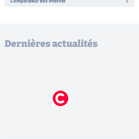
Comparateur Box Internet
Dernières actualités