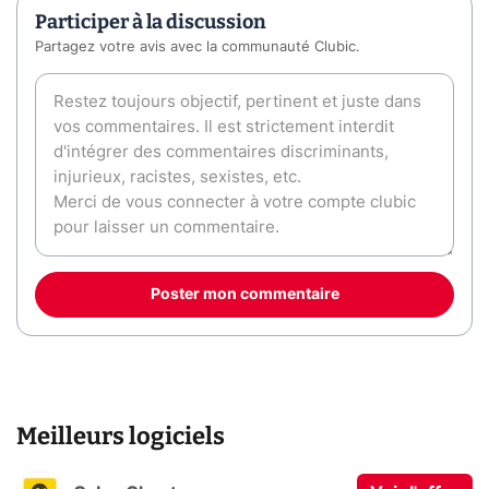
Participer à la discussion
Partagez votre avis avec la communauté Clubic.
Poster mon commentaire
Meilleurs logiciels