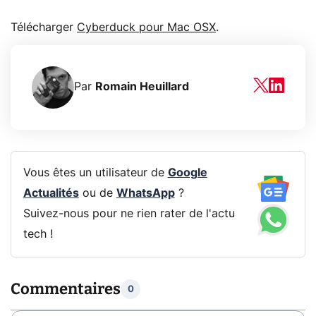
Télécharger
Cyberduck pour Mac OSX
.
Par
Romain Heuillard
Vous êtes un utilisateur de
Google
Actualités
ou de
WhatsApp
?
Suivez-nous pour ne rien rater de l'actu
tech !
Commentaires
0