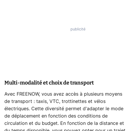
Multi-modalité et choix de transport
Avec FREENOW, vous avez accès à plusieurs moyens
de transport : taxis, VTC, trottinettes et vélos
électriques. Cette diversité permet d'adapter le mode
de déplacement en fonction des conditions de
circulation et du budget. En fonction de la distance et
du temps disponible, vous pouvez opter pour un trajet