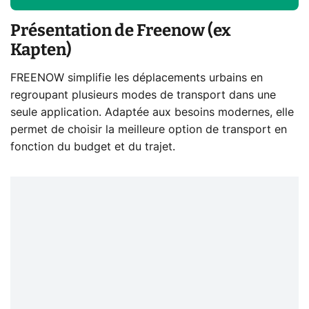
Présentation de Freenow (ex
Kapten)
FREENOW simplifie les déplacements urbains en
regroupant plusieurs modes de transport dans une
seule application. Adaptée aux besoins modernes, elle
permet de choisir la meilleure option de transport en
fonction du budget et du trajet.