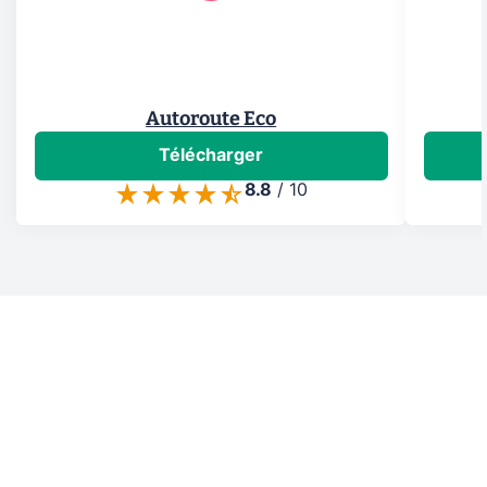
Autoroute Eco
Télécharger
8.8
/
10