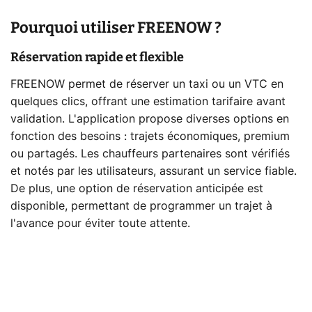
Pourquoi utiliser FREENOW ?
Réservation rapide et flexible
FREENOW permet de réserver un taxi ou un VTC en
quelques clics, offrant une estimation tarifaire avant
validation. L'application propose diverses options en
fonction des besoins : trajets économiques, premium
ou partagés. Les chauffeurs partenaires sont vérifiés
et notés par les utilisateurs, assurant un service fiable.
De plus, une option de réservation anticipée est
disponible, permettant de programmer un trajet à
l'avance pour éviter toute attente.