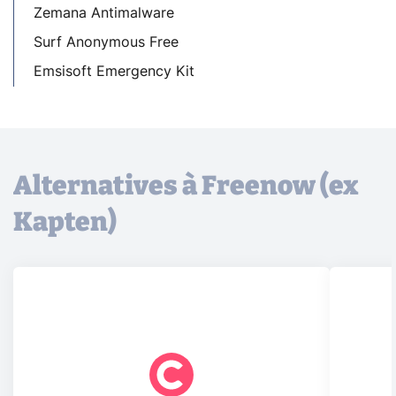
Zemana Antimalware
Surf Anonymous Free
Emsisoft Emergency Kit
Alternatives à Freenow (ex
Kapten)