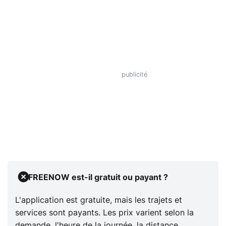
FREENOW est-il gratuit ou payant ?
L'application est gratuite, mais les trajets et
services sont payants. Les prix varient selon la
demande, l'heure de la journée, la distance