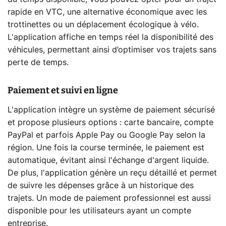
rapide en VTC, une alternative économique avec les
trottinettes ou un déplacement écologique à vélo.
L'application affiche en temps réel la disponibilité des
véhicules, permettant ainsi d’optimiser vos trajets sans
perte de temps.
Paiement et suivi en ligne
L'application intègre un système de paiement sécurisé
et propose plusieurs options : carte bancaire, compte
PayPal et parfois Apple Pay ou Google Pay selon la
région. Une fois la course terminée, le paiement est
automatique, évitant ainsi l'échange d'argent liquide.
De plus, l'application génère un reçu détaillé et permet
de suivre les dépenses grâce à un historique des
trajets. Un mode de paiement professionnel est aussi
disponible pour les utilisateurs ayant un compte
entreprise.