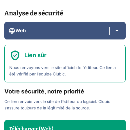
Analyse de sécurité
Web
Lien sûr
Nous renvoyons vers le site officiel de l'éditeur. Ce lien a
été vérifié par l'équipe Clubic.
Votre sécurité, notre priorité
Ce lien renvoie vers le site de l’éditeur du logiciel. Clubic
s’assure toujours de la légitimité de la source.
Télécharger (Web)