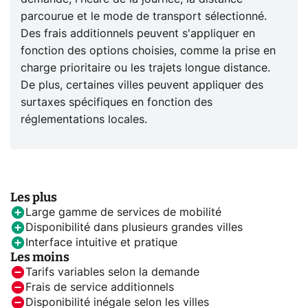
parcourue et le mode de transport sélectionné.
Des frais additionnels peuvent s'appliquer en
fonction des options choisies, comme la prise en
charge prioritaire ou les trajets longue distance.
De plus, certaines villes peuvent appliquer des
surtaxes spécifiques en fonction des
réglementations locales.
Les plus
Large gamme de services de mobilité
Disponibilité dans plusieurs grandes villes
Interface intuitive et pratique
Les moins
Tarifs variables selon la demande
Frais de service additionnels
Disponibilité inégale selon les villes