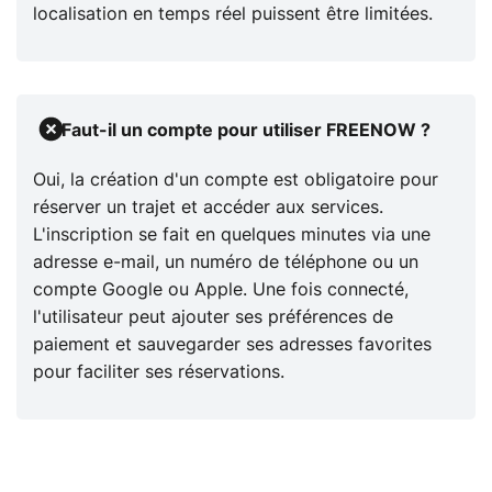
localisation en temps réel puissent être limitées.
Faut-il un compte pour utiliser FREENOW ?
Oui, la création d'un compte est obligatoire pour
réserver un trajet et accéder aux services.
L'inscription se fait en quelques minutes via une
adresse e-mail, un numéro de téléphone ou un
compte Google ou Apple. Une fois connecté,
l'utilisateur peut ajouter ses préférences de
paiement et sauvegarder ses adresses favorites
pour faciliter ses réservations.