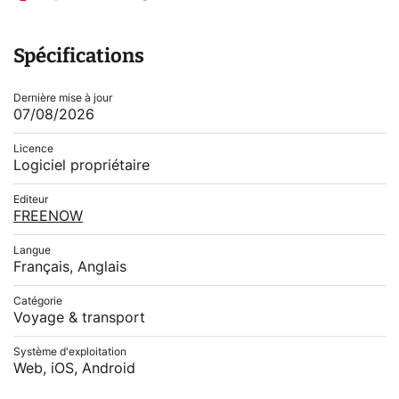
Spécifications
Dernière mise à jour
07/08/2026
Licence
Logiciel propriétaire
Editeur
FREENOW
Langue
Français, Anglais
Catégorie
Voyage & transport
Système d'exploitation
Web, iOS, Android