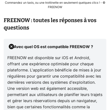
Commandez un taxis, ou une trottinette en seulement quelques clics ! - ©
FREENOW
FREENOW : toutes les réponses à vos
questions
Avec quel OS est compatible FREENOW ?
FREENOW est disponible sur iOS et Android,
offrant une expérience optimisée pour chaque
plateforme. L'application bénéficie de mises à jour
régulières pour garantir une compatibilité avec les
dernières versions des systèmes d'exploitation.
Une version web est également accessible,
permettant aux utilisateurs de planifier leurs trajets
et gérer leurs réservations depuis un navigateur,
bien que certaines fonctionnalités comme la