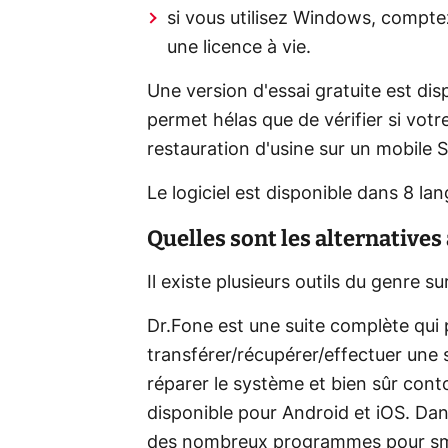
si vous utilisez Windows, compt
une licence à vie.
Une version d'essai gratuite est di
permet hélas que de vérifier si votr
restauration d'usine sur un mobile
Le logiciel est disponible dans 8 lan
Quelles sont les alternatives
Il existe plusieurs outils du genre s
Dr.Fone est une suite complète qui
transférer/récupérer/effectuer une
réparer le système et bien sûr contou
disponible pour Android et iOS. Da
des nombreux programmes pour sm