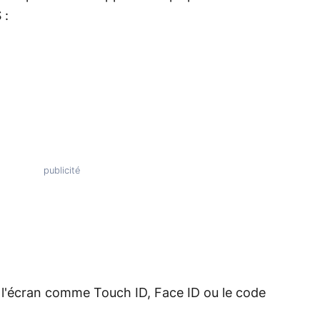
 :
 l'écran comme Touch ID, Face ID ou le code