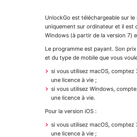
UnlockGo est téléchargeable sur le sit
uniquement sur ordinateur et il est 
Windows (à partir de la version 7) 
Le programme est payant. Son prix 
et du type de mobile que vous voule
si vous utilisez macOS, comptez
une licence à vie ;
si vous utilisez Windows, compt
une licence à vie.
Pour la version iOS :
si vous utilisez macOS, comptez
une licence à vie ;