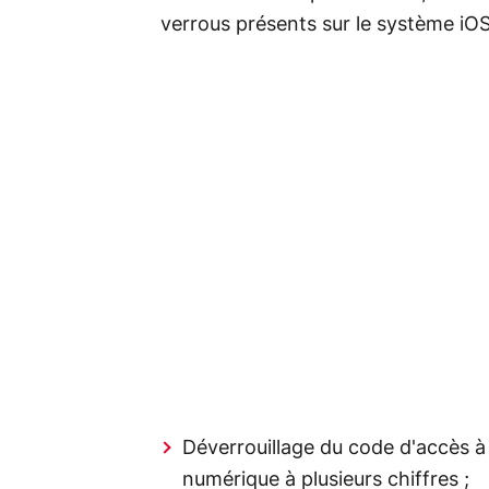
verrous présents sur le système iOS
Déverrouillage du code d'accès à
numérique à plusieurs chiffres ;