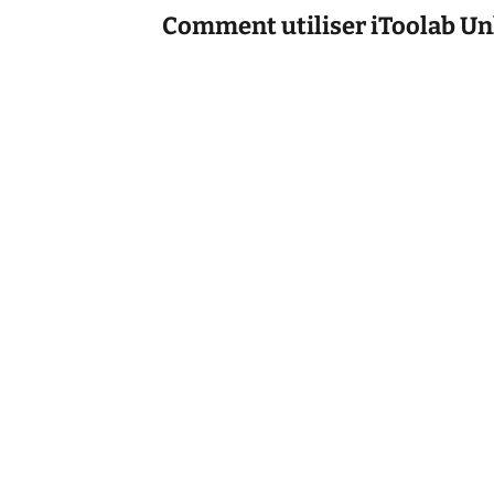
Comment utiliser iToolab Un