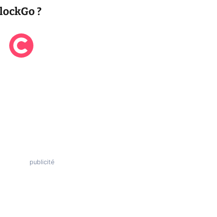
lockGo ?