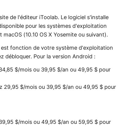
e de l'éditeur iToolab. Le logiciel s'installe
disponible pour les systèmes d'exploitation
et macOS (10.10 OS X Yosemite ou suivant).
est fonction de votre système d'exploitation
z débloquer. Pour la version Android :
 34,85 $/mois ou 39,95 $/an ou 49,95 $ pour
ez 29,95 $/mois ou 39,95 $/an ou 49,95 $ pour
 39,95 $/mois ou 49,95 $/an ou 59,95 $ pour