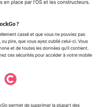
s en place par l'OS et les constructeurs.
lockGo ?
iellement cassé et que vous ne pouviez pas
 ou pire, que vous ayez oublié celui-ci. Vous
hone et de toutes les données qu'il contient.
ez ces sécurités pour accéder à votre mobile
kGo permet de supprimer la plupart des