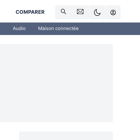
R
COMPARER
o
Audio
Maison connectée