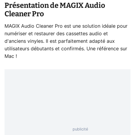
Présentation de MAGIX Audio
Cleaner Pro
MAGIX Audio Cleaner Pro est une solution idéale pour
numériser et restaurer des cassettes audio et
d'anciens vinyles. Il est parfaitement adapté aux
utilisateurs débutants et confirmés. Une référence sur
Mac !