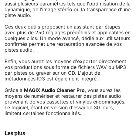
aussi plusieurs paramètres tels que l'optimisation de la
dynamique, de l'image stéréo ou la transparence d'une
piste audio.
Ces deux outils proposent un assistant par étapes
avec plus de 250 réglages prédéfinis et applicables en
quelques clics. Un mode avancé, dédié aux utilisateurs
confirmés permet une restauration avancée de vos
pistes audio.
Enfin, vous aurez les moyens d'exporter directement
vos productions sous forme de fichiers WAV ou MP3
par pistes ou graver sur un CD. L'ajout de
métadonnées ID3 est également intégré.
Grâce à
MAGIX Audio Cleaner Pro
, vous aurez les
moyens de numériser et restaurer des pistes audio
provenant de vos cassettes et vinyles endommagés.
Le logiciel, étant en version d'essai de 30 jours,
limitent certaines fonctionnalités.
Les plus