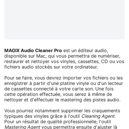
MAGIX Audio Cleaner Pro
est un éditeur audio,
disponible sur Mac, qui vous permettra de numériser,
restaurer et nettoyer vos vinyles, cassettes, CD ou vos
fichiers audio stockés sur votre ordinateur.
Pour se faire, vous devrez importer vos fichiers ou les
enregistrer à partir d'une platine vinyle ou d'un lecteur
de cassettes connecté à votre carte son. Une fois
cette opération effectuée, vous serez à même de
nettoyer et d'effectuer le mastering des pistes audio.
Vous pourrez notamment supprimer les craquements
typiques des vinyles grâce à l'outil
Cleaning Agent
.
Pour un résultat de qualité professionnelle, l'outil
Mastering Agent
vous permettra ensuite d'ajuster là