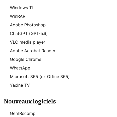
Windows 11
WinRAR
Adobe Photoshop
ChatGPT (GPT-5.6)
VLC media player
Adobe Acrobat Reader
Google Chrome
WhatsApp
Microsoft 365 (ex Office 365)
Yacine TV
Nouveaux logiciels
Gen1Recomp