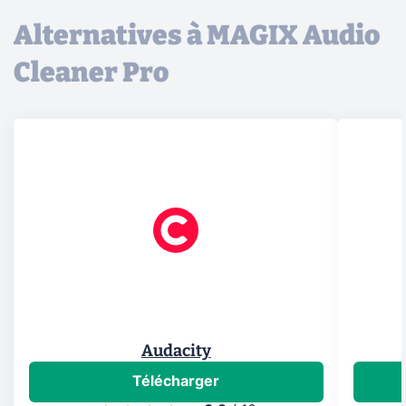
Alternatives à MAGIX Audio
Cleaner Pro
Audacity
Télécharger