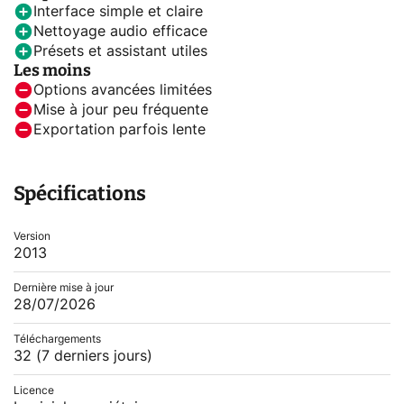
Interface simple et claire
Nettoyage audio efficace
Présets et assistant utiles
Les moins
Options avancées limitées
Mise à jour peu fréquente
Exportation parfois lente
Spécifications
Version
2013
Dernière mise à jour
28/07/2026
Téléchargements
32
(7 derniers jours)
Licence