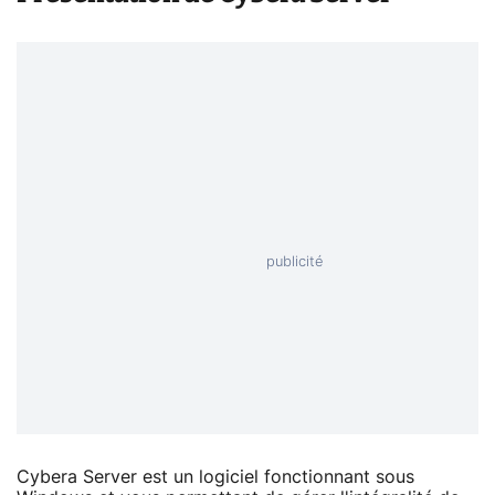
Cybera Server est un logiciel fonctionnant sous