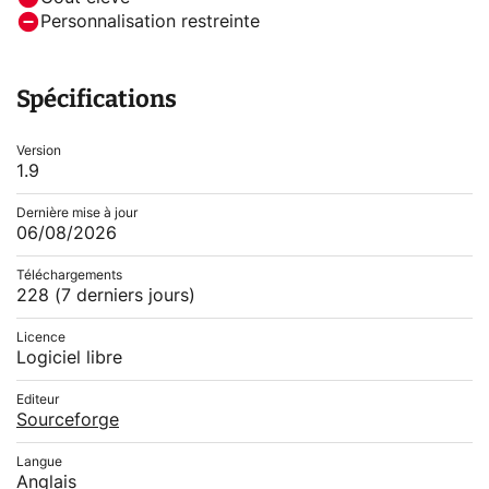
Personnalisation restreinte
Spécifications
Version
1.9
Dernière mise à jour
06/08/2026
Téléchargements
228
(7 derniers jours)
Licence
Logiciel libre
Editeur
Sourceforge
Langue
Anglais