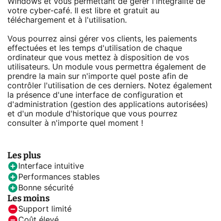
Windows et vous permettant de gérer l'intégralité de
votre cyber-café. Il est libre et gratuit au
téléchargement et à l'utilisation.
Vous pourrez ainsi gérer vos clients, les paiements
effectuées et les temps d'utilisation de chaque
ordinateur que vous mettez à disposition de vos
utilisateurs. Un module vous permettra également de
prendre la main sur n'importe quel poste afin de
contrôler l'utilisation de ces derniers. Notez également
la présence d'une interface de configuration et
d'administration (gestion des applications autorisées)
et d'un module d'historique que vous pourrez
consulter à n'importe quel moment !
Les plus
Interface intuitive
Performances stables
Bonne sécurité
Les moins
Support limité
Coût élevé