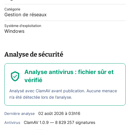
Catégorie
Gestion de réseaux
Système d'exploitation
Windows
Analyse de sécurité
Analyse antivirus : fichier sûr et
vérifié
Analysé avec ClamAV avant publication. Aucune menace
n’a été détectée lors de l’analyse.
02 août 2026 à 03h16
Dernière analyse
ClamAV 1.0.9 — 8 829 257 signatures
Antivirus