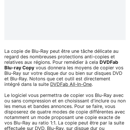
La copie de Blu-Ray peut être une tâche délicate au
regard des nombreuses protections anti-copies et
relatives aux régions. Pour remédier à cela
DVDFab
Blu-ray Copy
vous donnera les moyens de copier vos
Blu-Ray sur votre disque dur ou bien sur disques DVD
et Blu-Ray. Notons que cet outil est directement
intégré dans la suite
DVDFab All-In-One
.
Le logiciel vous permettra de copier vos Blu-Ray avec
ou sans compression et en choisissant d'inclure ou non
les menus et bandes annonces. Pour se faire, vous
disposerez de quatre modes de copie différentes avec
notamment un mode proposant une copie exacte de
vos Blu-Ray au ratio 1:1. La copie peut être par la suite
effectuée sur DVD, Blu-Ray, sur disque dur ou