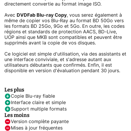
directement convertie au format image ISO.
Avec
DVDFab Blu-ray Copy
, vous serez également à
même de copier vos Blu-Ray au format BD 50Go vers
les formats BD 25Go, 9Go et 5Go. En outre, les codes
régions et standards de protection AACS, BD-Live,
UOP ainsi que MKB sont compatibles et peuvent être
supprimés avant la copie de vos disques.
Ce logiciel est simple d'utilisation, via des assistants et
une interface conviviale, et s'adresse autant aux
utilisateurs débutants que confirmés. Enfin, il est
disponible en version d'évaluation pendant 30 jours.
Les plus
Copie Blu-ray fiable
Interface claire et simple
Support multiple formats
Les moins
Version complète payante
Mises à jour fréquentes