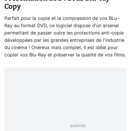
Copy
Parfait pour la copie et la compression de vos BLu-
Ray au format DVD, ce logiciel dispose d'un arsenal
permettant de passer outre les protections anti-copie
développées par les grandes entreprises de l'industrie
du cinéma ! Onéreux mais complet, il est idéal pour
copier vos Blu-Ray et préserver la qualité de vos films.