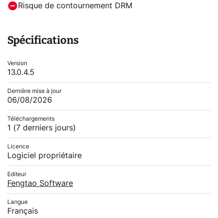
Risque de contournement DRM
Spécifications
Version
13.0.4.5
Dernière mise à jour
06/08/2026
Téléchargements
1
(7 derniers jours)
Licence
Logiciel propriétaire
Editeur
Fengtao Software
Langue
Français