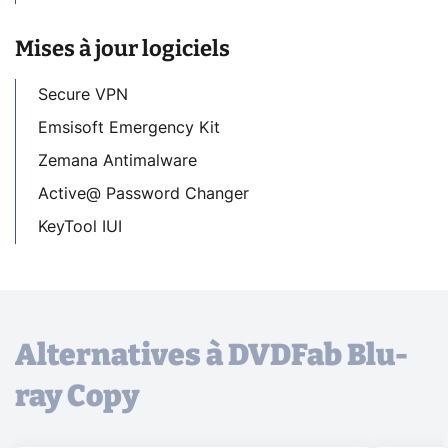
Mises à jour logiciels
Secure VPN
Emsisoft Emergency Kit
Zemana Antimalware
Active@ Password Changer
KeyTool IUI
Alternatives à DVDFab Blu-
ray Copy