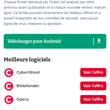
Chaque fichier distribué par Clubic est analysé par notre
antivirus avant publication et à chaque nouvelle version mise en
ligne. Ce fichier provient directement de l'éditeur officiel et a
passé l'intégralité de nos contrôles de sécurité, sans aucun
signe de virus, malware ou spyware.
Télécharger
pour
Android
Meilleurs logiciels
CyberGhost
Voir l'offre
Bitdefender
Voir l'offre
Opera
Voir l'offre