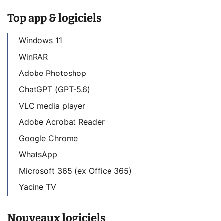
Top app & logiciels
Windows 11
WinRAR
Adobe Photoshop
ChatGPT (GPT-5.6)
VLC media player
Adobe Acrobat Reader
Google Chrome
WhatsApp
Microsoft 365 (ex Office 365)
Yacine TV
Nouveaux logiciels