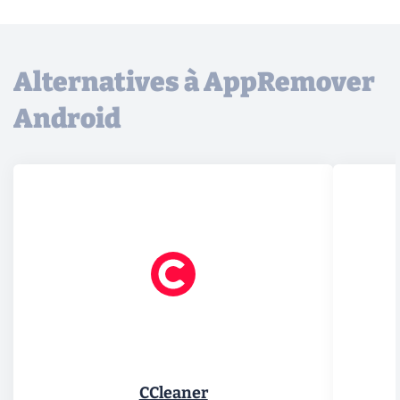
Alternatives à AppRemover
Android
CCleaner