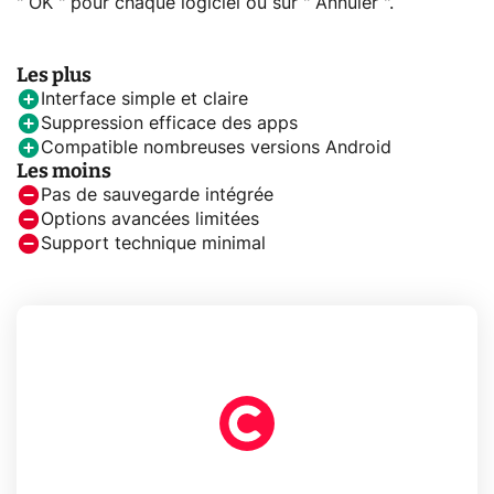
" OK " pour chaque logiciel ou sur " Annuler ".
Les plus
Interface simple et claire
Suppression efficace des apps
Compatible nombreuses versions Android
Les moins
Pas de sauvegarde intégrée
Options avancées limitées
Support technique minimal