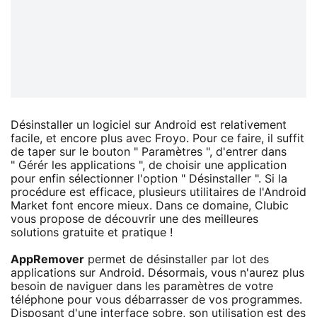
Désinstaller un logiciel sur Android est relativement
facile, et encore plus avec Froyo. Pour ce faire, il suffit
de taper sur le bouton " Paramètres ", d'entrer dans
" Gérér les applications ", de choisir une application
pour enfin sélectionner l'option " Désinstaller ". Si la
procédure est efficace, plusieurs utilitaires de l'Android
Market font encore mieux. Dans ce domaine, Clubic
vous propose de découvrir une des meilleures
solutions gratuite et pratique !
AppRemover
permet de désinstaller par lot des
applications sur Android. Désormais, vous n'aurez plus
besoin de naviguer dans les paramètres de votre
téléphone pour vous débarrasser de vos programmes.
Disposant d'une interface sobre, son utilisation est des