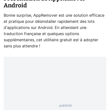
Android
Bonne surprise, AppRemover est une solution efficace
et pratique pour désinstaller rapidement des lots
d'applications sur Android. En attendant une
traduction française et quelques options
supplémentaires, cet utilitaire gratuit est à adopter
sans plus attendre !