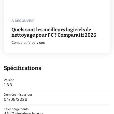
À DÉCOUVRIR
Quels sont les meilleurs logiciels de
nettoyage pour PC ? Comparatif 2026
Comparatifs services
Spécifications
Version
1.3.3
Dernière mise à jour
04/08/2026
Téléchargements