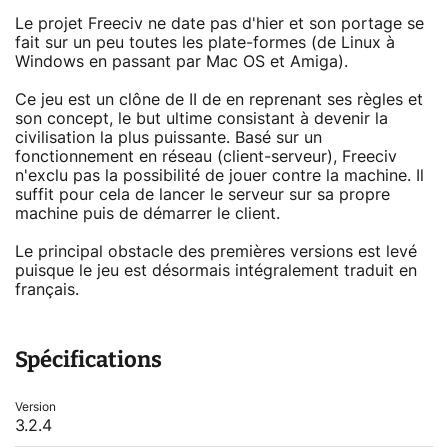
Le projet Freeciv ne date pas d'hier et son portage se
fait sur un peu toutes les plate-formes (de Linux à
Windows en passant par Mac OS et Amiga).
Ce jeu est un clône de II de en reprenant ses règles et
son concept, le but ultime consistant à devenir la
civilisation la plus puissante. Basé sur un
fonctionnement en réseau (client-serveur), Freeciv
n'exclu pas la possibilité de jouer contre la machine. Il
suffit pour cela de lancer le serveur sur sa propre
machine puis de démarrer le client.
Le principal obstacle des premières versions est levé
puisque le jeu est désormais intégralement traduit en
français.
Spécifications
Version
3.2.4