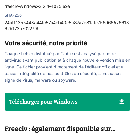
freeciv-windows-3.2.4-4075.exe
SHA-256
24af11355448a44fc57a4eb40e5b87a2d81afe756d66576618
62b173a7022799
Votre sécurité, notre priorité
Chaque fichier distribué par Clubic est analysé par notre
antivirus avant publication et à chaque nouvelle version mise en
ligne. Ce fichier provient directement de l'éditeur officiel et a
passé l'intégralité de nos contrôles de sécurité, sans aucun
signe de virus, malware ou spyware.
Télécharger
pour
Windows
Freeciv : également disponible sur...