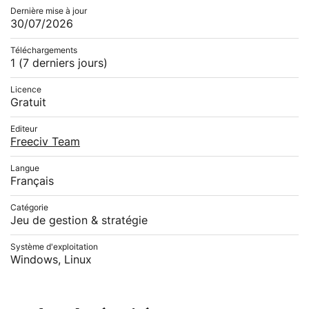
Dernière mise à jour
30/07/2026
Téléchargements
1
(7 derniers jours)
Licence
Gratuit
Editeur
Freeciv Team
Langue
Français
Catégorie
Jeu de gestion & stratégie
Système d'exploitation
Windows, Linux