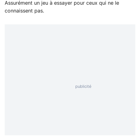
Assurément un jeu à essayer pour ceux qui ne le
connaissent pas.