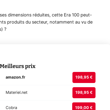
ses dimensions réduites, cette Era 100 peut-
llents produits du secteur, notamment au vu de
s) ?
Meilleurs prix
amazon.fr
198,95 €
Materiel.net
198,95 €
Cobra
199,00 €