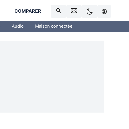
R
COMPARER
o
Audio
Maison connectée