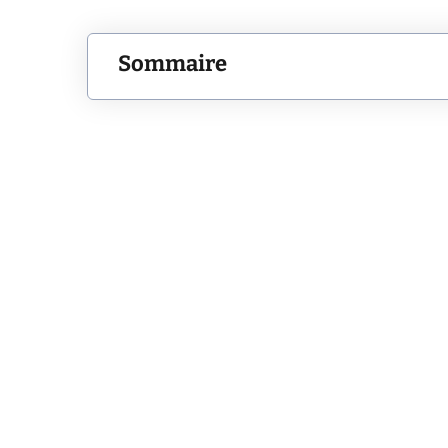
Sommaire