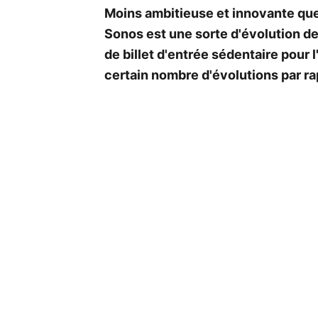
Moins ambitieuse et innovante que l
Sonos est une sorte d'évolution de
de billet d'entrée sédentaire pour
certain nombre d'évolutions par ra