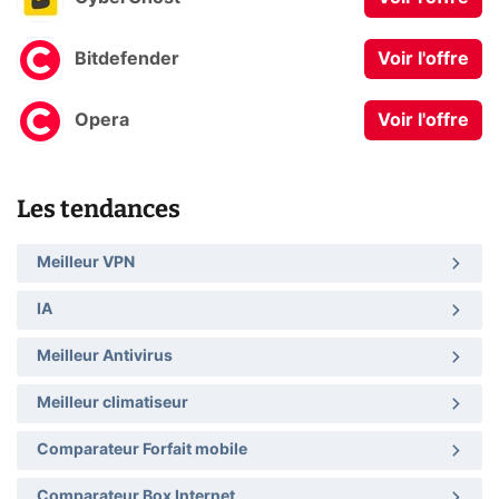
Bitdefender
Voir l'offre
Opera
Voir l'offre
Les tendances
Meilleur VPN
IA
Meilleur Antivirus
Meilleur climatiseur
Comparateur Forfait mobile
Comparateur Box Internet