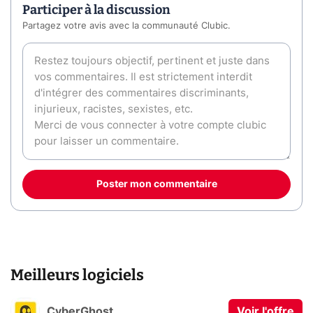
Participer à la discussion
Partagez votre avis avec la communauté Clubic.
Poster mon commentaire
Meilleurs logiciels
CyberGhost
Voir l'offre