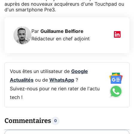
auprès des nouveaux acquéreurs d'une Touchpad ou
d'un smartphone Pre3.
Par
Guillaume Belfiore
Rédacteur en chef adjoint
Vous êtes un utilisateur de
Google
Actualités
ou de
WhatsApp
?
Suivez-nous pour ne rien rater de l'actu
tech !
Commentaires
0