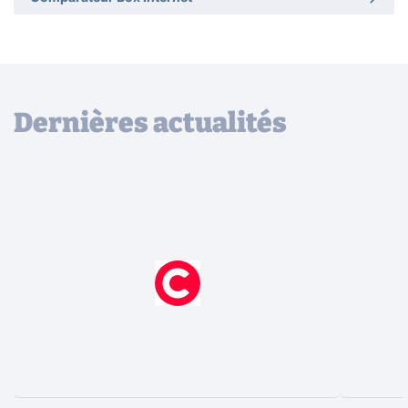
Dernières actualités