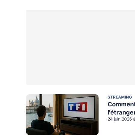
STREAMING
Comment 
l'étrange
24 juin 2026 