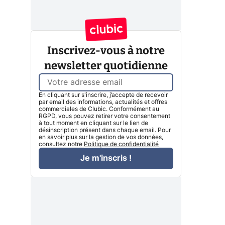
Inscrivez-vous à notre
newsletter quotidienne
En cliquant sur s'inscrire, j’accepte de recevoir
par email des informations, actualités et offres
commerciales de Clubic. Conformément au
RGPD, vous pouvez retirer votre consentement
à tout moment en cliquant sur le lien de
désinscription présent dans chaque email. Pour
en savoir plus sur la gestion de vos données,
consultez notre
Politique de confidentialité
Je m'inscris !