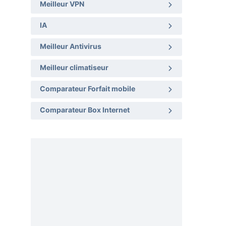
Meilleur VPN
IA
Meilleur Antivirus
Meilleur climatiseur
Comparateur Forfait mobile
Comparateur Box Internet