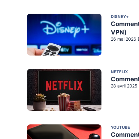
DISNEY+
Comment 
VPN)
26 mai 2026 
NETFLIX
Comment 
28 avril 2025
YOUTUBE
Comment 