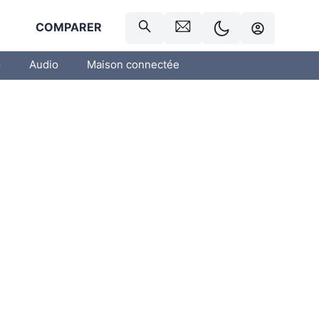
R
COMPARER
o
Audio
Maison connectée