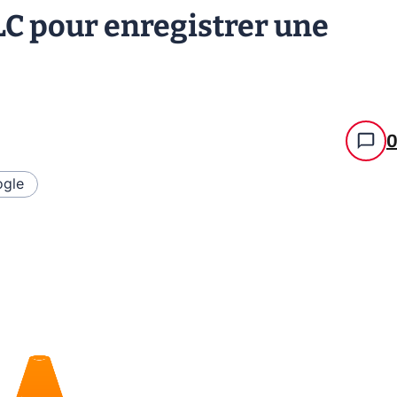
C pour enregistrer une
gle