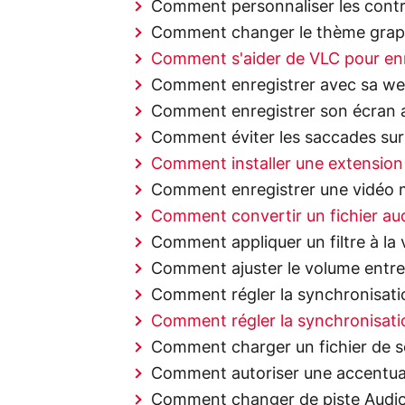
Comment personnaliser les contr
Comment changer le thème grap
Comment s'aider de VLC pour enr
Comment enregistrer avec sa we
Comment enregistrer son écran 
Comment éviter les saccades sur
Comment installer une extension
Comment enregistrer une vidéo mo
Comment convertir un fichier au
Comment appliquer un filtre à la 
Comment ajuster le volume entre
Comment régler la synchronisation
Comment régler la synchronisatio
Comment charger un fichier de so
Comment autoriser une accentua
Comment changer de piste Audio