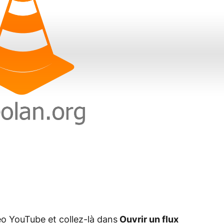
éo YouTube et collez-là dans
Ouvrir un flux