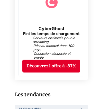
CyberGhost
Fini les temps de chargement
Serveurs optimisés pour le
streaming
Réseau mondial dans 100
pays
Connexion sécurisée et
privée
Découvrez l'offre à -87%
Les tendances