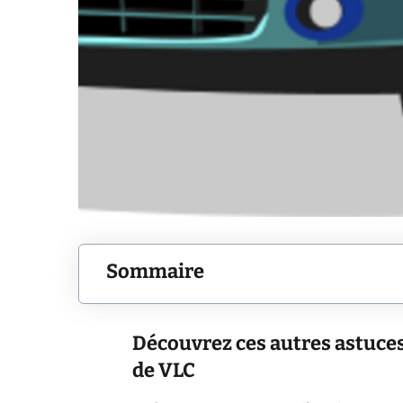
Sommaire
Découvrez ces autres astuces 
de VLC