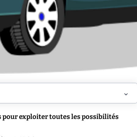
pour exploiter toutes les possibilités