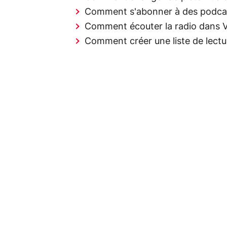
Comment s'abonner à des podca
Comment écouter la radio dans 
Comment créer une liste de lectu