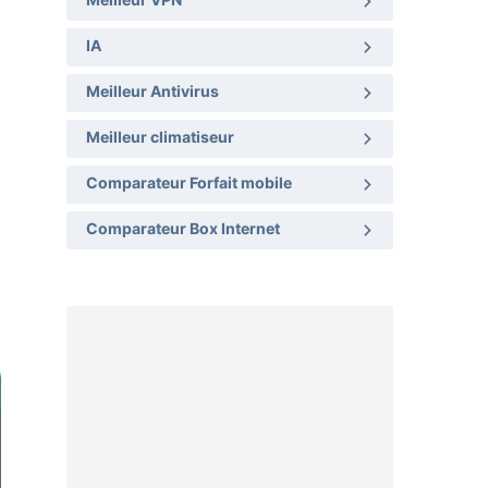
Meilleur VPN
IA
Meilleur Antivirus
Meilleur climatiseur
Comparateur Forfait mobile
Comparateur Box Internet