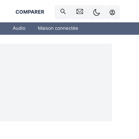
R
COMPARER
o
Audio
Maison connectée