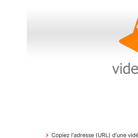
Copiez l'adresse (URL) d'une vid