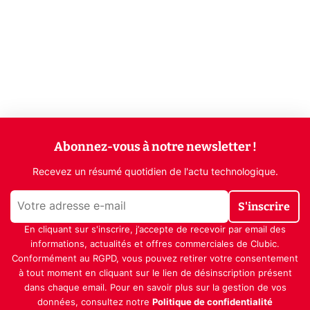
Abonnez-vous à notre newsletter !
Recevez un résumé quotidien de l'actu technologique.
S'inscrire
En cliquant sur s'inscrire, j’accepte de recevoir par email des
informations, actualités et offres commerciales de Clubic.
Conformément au RGPD, vous pouvez retirer votre consentement
à tout moment en cliquant sur le lien de désinscription présent
dans chaque email. Pour en savoir plus sur la gestion de vos
données, consultez notre
Politique de confidentialité