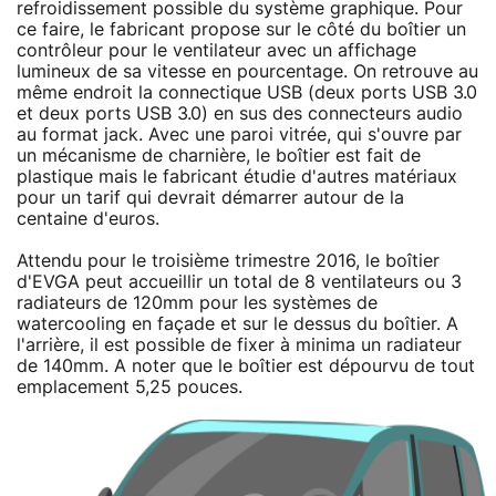
refroidissement possible du système graphique. Pour
ce faire, le fabricant propose sur le côté du boîtier un
contrôleur pour le ventilateur avec un affichage
lumineux de sa vitesse en pourcentage. On retrouve au
même endroit la connectique USB (deux ports USB 3.0
et deux ports USB 3.0) en sus des connecteurs audio
au format jack. Avec une paroi vitrée, qui s'ouvre par
un mécanisme de charnière, le boîtier est fait de
plastique mais le fabricant étudie d'autres matériaux
pour un tarif qui devrait démarrer autour de la
centaine d'euros.
Attendu pour le troisième trimestre 2016, le boîtier
d'EVGA peut accueillir un total de 8 ventilateurs ou 3
radiateurs de 120mm pour les systèmes de
watercooling en façade et sur le dessus du boîtier. A
l'arrière, il est possible de fixer à minima un radiateur
de 140mm. A noter que le boîtier est dépourvu de tout
emplacement 5,25 pouces.