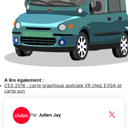
A lire également :
CES 2016 : carte graphique spéciale VR chez EVGA et
carte son
Par
Julien Jay