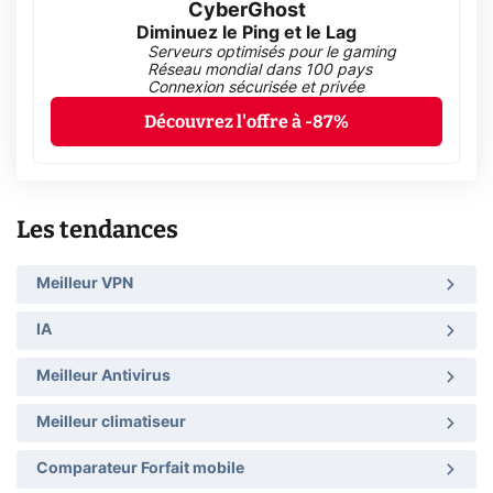
CyberGhost
Diminuez le Ping et le Lag
Serveurs optimisés pour le gaming
Réseau mondial dans 100 pays
Connexion sécurisée et privée
Découvrez l'offre à -87%
Les tendances
Meilleur VPN
IA
Meilleur Antivirus
Meilleur climatiseur
Comparateur Forfait mobile