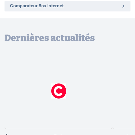
Comparateur Box Internet
Dernières actualités