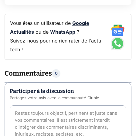
Vous êtes un utilisateur de
Google
Actualités
ou de
WhatsApp
?
Suivez-nous pour ne rien rater de l'actu
tech !
Commentaires
0
Participer à la discussion
Partagez votre avis avec la communauté Clubic.