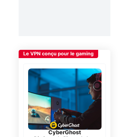
Le VPN conçu pour le gaming
CyberGhost