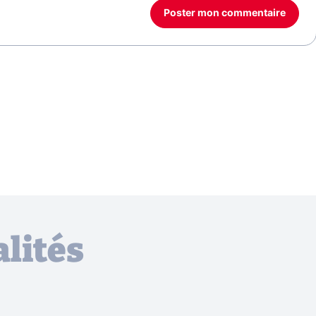
Poster mon commentaire
lités