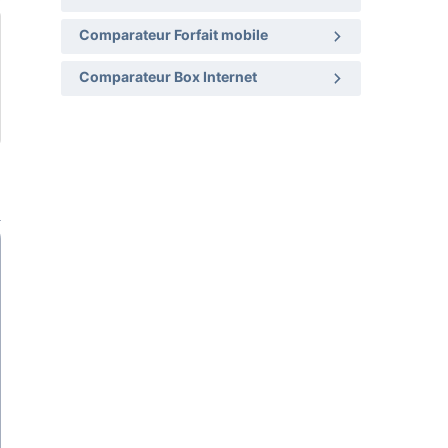
Comparateur Forfait mobile
Comparateur Box Internet