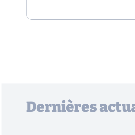
Dernières actua