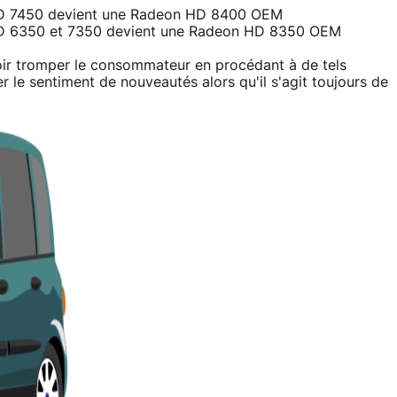
D 7450 devient une Radeon HD 8400 OEM
 6350 et 7350 devient une Radeon HD 8350 OEM
oir tromper le consommateur en procédant à de tels
r le sentiment de nouveautés alors qu'il s'agit toujours de