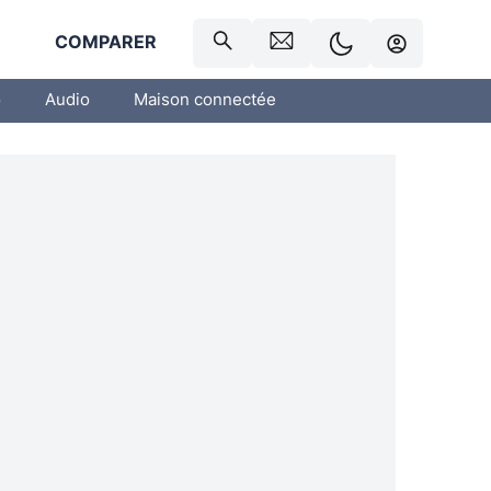
R
COMPARER
o
Audio
Maison connectée