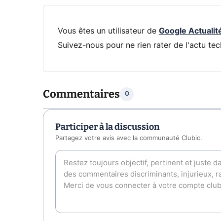
Vous êtes un utilisateur de
Google Actualit
Suivez-nous pour ne rien rater de l'actu tec
Commentaires
0
Participer à la discussion
Partagez votre avis avec la communauté Clubic.