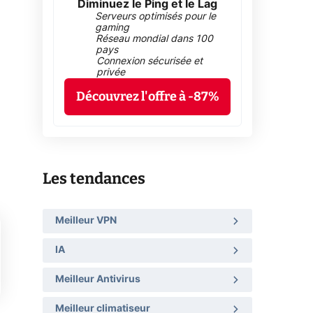
Diminuez le Ping et le Lag
Serveurs optimisés pour le
gaming
Réseau mondial dans 100
pays
Connexion sécurisée et
privée
Découvrez l'offre à -87%
Les tendances
Meilleur VPN
IA
Meilleur Antivirus
Meilleur climatiseur