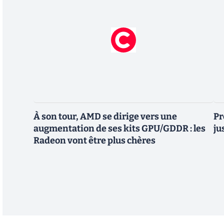
À son tour, AMD se dirige vers une
Pr
augmentation de ses kits GPU/GDDR : les
ju
Radeon vont être plus chères