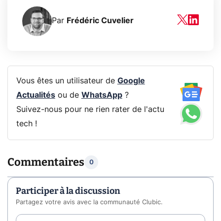
Par
Frédéric Cuvelier
Vous êtes un utilisateur de
Google
Actualités
ou de
WhatsApp
?
Suivez-nous pour ne rien rater de l'actu
tech !
Commentaires
0
Participer à la discussion
Partagez votre avis avec la communauté Clubic.