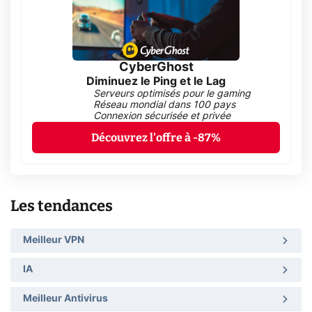
CyberGhost
Diminuez le Ping et le Lag
Serveurs optimisés pour le gaming
Réseau mondial dans 100 pays
Connexion sécurisée et privée
Découvrez l'offre à -87%
Les tendances
Meilleur VPN
IA
Meilleur Antivirus