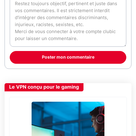
Poster mon commentaire
Le VPN conçu pour le gaming