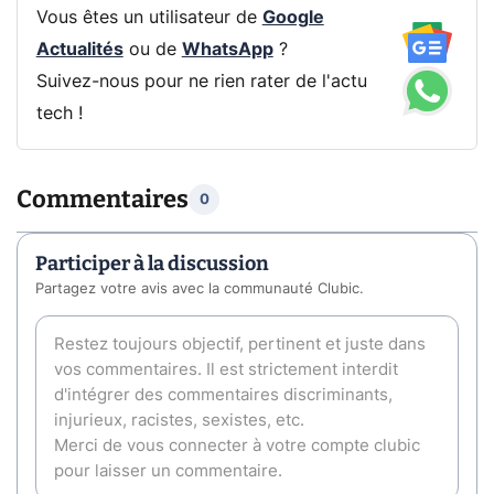
Vous êtes un utilisateur de
Google
Actualités
ou de
WhatsApp
?
Suivez-nous pour ne rien rater de l'actu
tech !
Commentaires
0
Participer à la discussion
Partagez votre avis avec la communauté Clubic.