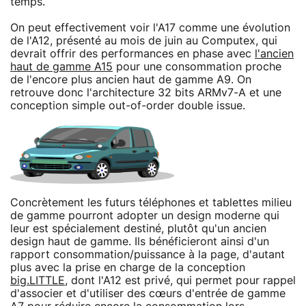
temps.
On peut effectivement voir l'A17 comme une évolution
de l'A12, présenté au mois de juin au Computex, qui
devrait offrir des performances en phase avec
l'ancien
haut de gamme A15
pour une consommation proche
de l'encore plus ancien haut de gamme A9. On
retrouve donc l'architecture 32 bits ARMv7-A et une
conception simple out-of-order double issue.
Concrètement les futurs téléphones et tablettes milieu
de gamme pourront adopter un design moderne qui
leur est spécialement destiné, plutôt qu'un ancien
design haut de gamme. Ils bénéficieront ainsi d'un
rapport consommation/puissance à la page, d'autant
plus avec la prise en charge de la conception
big.LITTLE
, dont l'A12 est privé, qui permet pour rappel
d'associer et d'utiliser des cœurs d'entrée de gamme