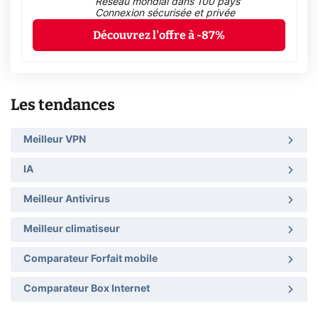
Réseau mondial dans 100 pays
Connexion sécurisée et privée
Découvrez l'offre à -87%
Les tendances
Meilleur VPN
IA
Meilleur Antivirus
Meilleur climatiseur
Comparateur Forfait mobile
Comparateur Box Internet