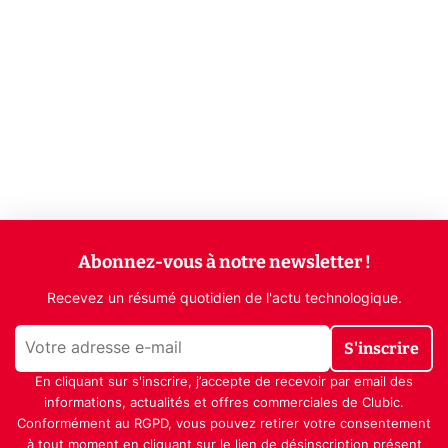
Abonnez-vous à notre newsletter !
Recevez un résumé quotidien de l'actu technologique.
S'inscrire
En cliquant sur s'inscrire, j’accepte de recevoir par email des
informations, actualités et offres commerciales de Clubic.
Conformément au RGPD, vous pouvez retirer votre consentement
à tout moment en cliquant sur le lien de désinscription présent