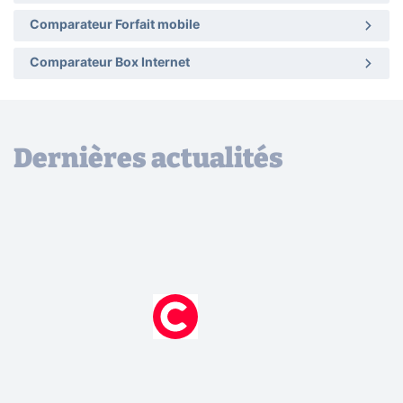
Comparateur Forfait mobile
Comparateur Box Internet
Dernières actualités