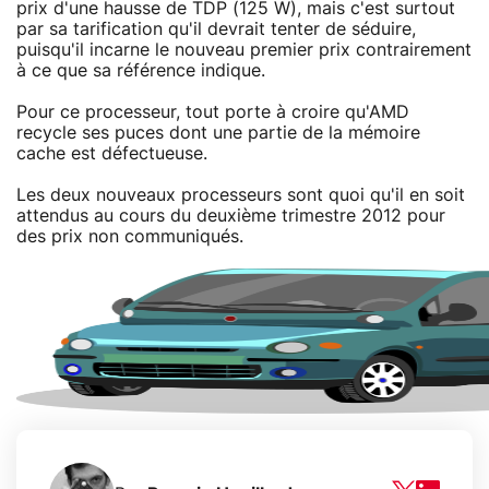
prix d'une hausse de TDP (125 W), mais c'est surtout
par sa tarification qu'il devrait tenter de séduire,
puisqu'il incarne le nouveau premier prix contrairement
à ce que sa référence indique.
Pour ce processeur, tout porte à croire qu'AMD
recycle ses puces dont une partie de la mémoire
cache est défectueuse.
Les deux nouveaux processeurs sont quoi qu'il en soit
attendus au cours du deuxième trimestre 2012 pour
des prix non communiqués.