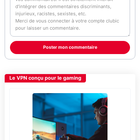
Poster mon commentaire
Le VPN conçu pour le gaming