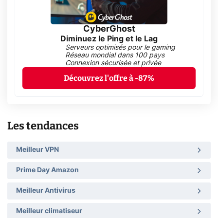
CyberGhost
Diminuez le Ping et le Lag
Serveurs optimisés pour le gaming
Réseau mondial dans 100 pays
Connexion sécurisée et privée
Découvrez l'offre à -87%
Les tendances
Meilleur VPN
Prime Day Amazon
Meilleur Antivirus
Meilleur climatiseur