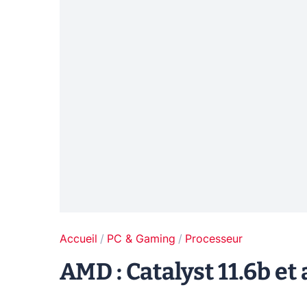
Accueil
PC & Gaming
Processeur
AMD : Catalyst 11.6b et