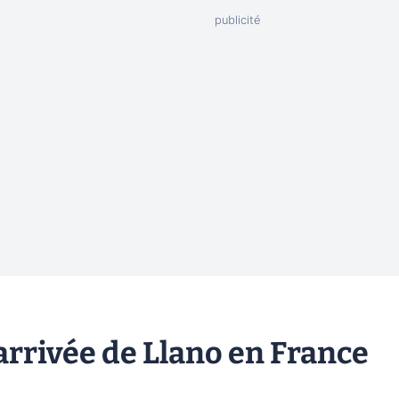
 arrivée de Llano en France