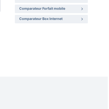
Comparateur Forfait mobile
Comparateur Box Internet