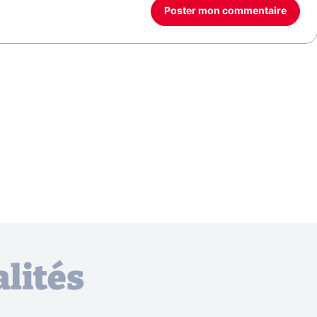
Poster mon commentaire
lités