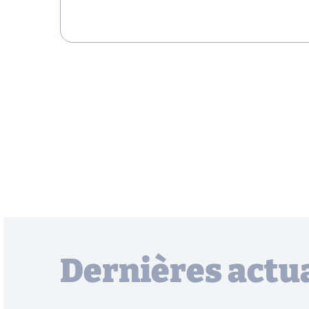
Dernières actua