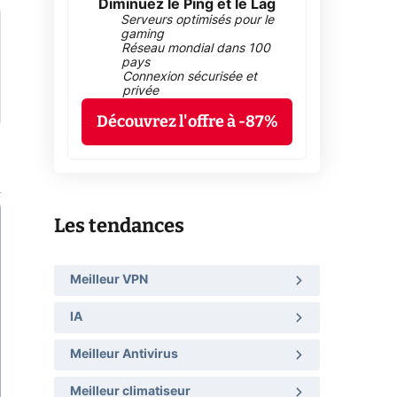
Diminuez le Ping et le Lag
Serveurs optimisés pour le
gaming
Réseau mondial dans 100
pays
Connexion sécurisée et
privée
Découvrez l'offre à -87%
Les tendances
Meilleur VPN
IA
Meilleur Antivirus
Meilleur climatiseur