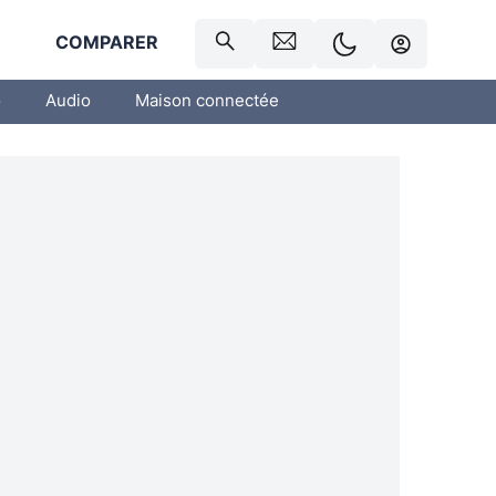
R
COMPARER
o
Audio
Maison connectée