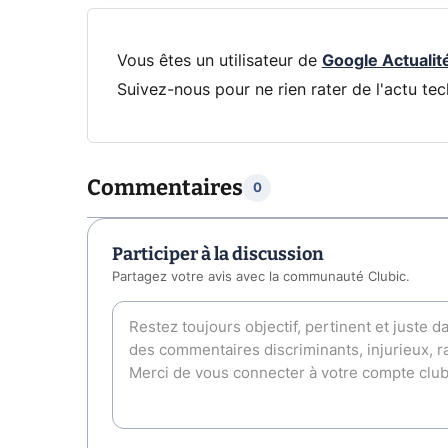
Vous êtes un utilisateur de
Google Actualit
Suivez-nous pour ne rien rater de l'actu tec
Commentaires
0
Participer à la discussion
Partagez votre avis avec la communauté Clubic.