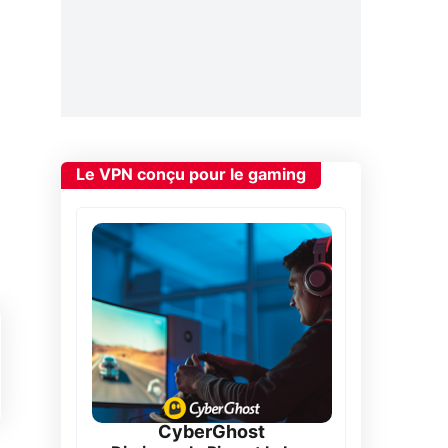
Le VPN conçu pour le gaming
CyberGhost