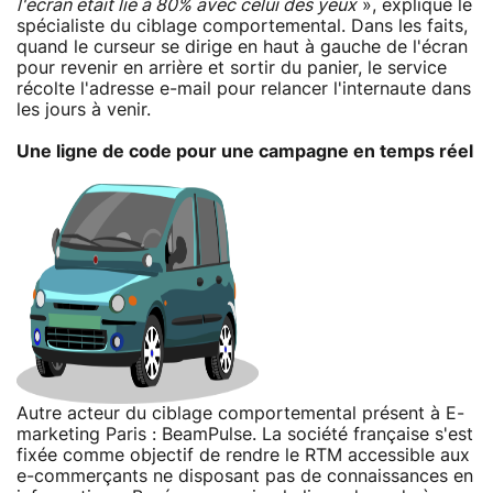
l'écran était lié à 80% avec celui des yeux
», explique le
spécialiste du ciblage comportemental. Dans les faits,
quand le curseur se dirige en haut à gauche de l'écran
pour revenir en arrière et sortir du panier, le service
récolte l'adresse e-mail pour relancer l'internaute dans
les jours à venir.
Une ligne de code pour une campagne en temps réel
Autre acteur du ciblage comportemental présent à E-
marketing Paris : BeamPulse. La société française s'est
fixée comme objectif de rendre le RTM accessible aux
e-commerçants ne disposant pas de connaissances en