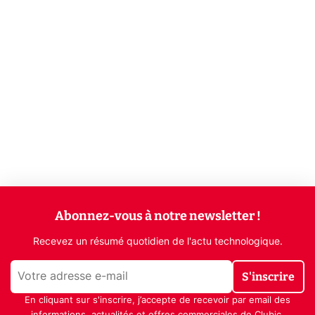
Abonnez-vous à notre newsletter !
Recevez un résumé quotidien de l'actu technologique.
S'inscrire
En cliquant sur s'inscrire, j’accepte de recevoir par email des