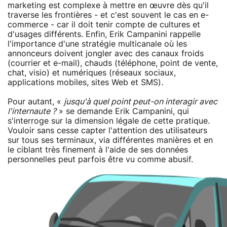
marketing est complexe à mettre en œuvre dès qu'il
traverse les frontières - et c'est souvent le cas en e-
commerce - car il doit tenir compte de cultures et
d'usages différents. Enfin, Erik Campanini rappelle
l'importance d'une stratégie multicanale où les
annonceurs doivent jongler avec des canaux froids
(courrier et e-mail), chauds (téléphone, point de vente,
chat, visio) et numériques (réseaux sociaux,
applications mobiles, sites Web et SMS).
Pour autant, «
jusqu'à quel point peut-on interagir avec
l'internaute ?
» se demande Erik Campanini, qui
s'interroge sur la dimension légale de cette pratique.
Vouloir sans cesse capter l'attention des utilisateurs
sur tous ses terminaux, via différentes manières et en
le ciblant très finement à l'aide de ses données
personnelles peut parfois être vu comme abusif.