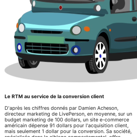
Le RTM au service de la conversion client
D'après les chiffres donnés par Damien Acheson,
directeur marketing de LivePerson, en moyenne, sur un
budget marketing de 100 dollars, un site e-commerce
américain dépense 91 dollars pour l'acquisition client,
mais seulement 1 dollar pour la conversion. Sa société,