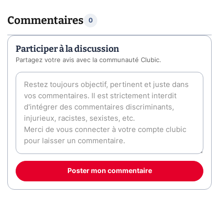
Commentaires
0
Participer à la discussion
Partagez votre avis avec la communauté Clubic.
Poster mon commentaire