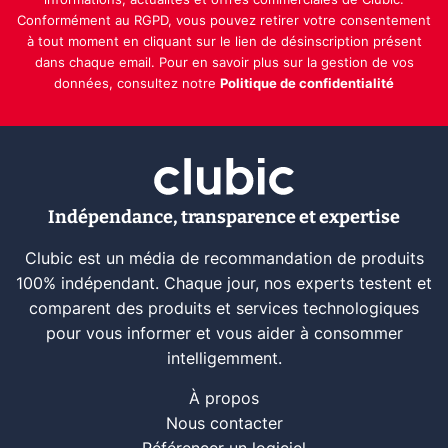
informations, actualités et offres commerciales de Clubic.
Conformément au RGPD, vous pouvez retirer votre consentement
à tout moment en cliquant sur le lien de désinscription présent
dans chaque email. Pour en savoir plus sur la gestion de vos
données, consultez notre
Politique de confidentialité
Indépendance, transparence et expertise
Clubic est un média de recommandation de produits
100% indépendant. Chaque jour, nos experts testent et
comparent des produits et services technologiques
pour vous informer et vous aider à consommer
intelligemment.
À propos
Nous contacter