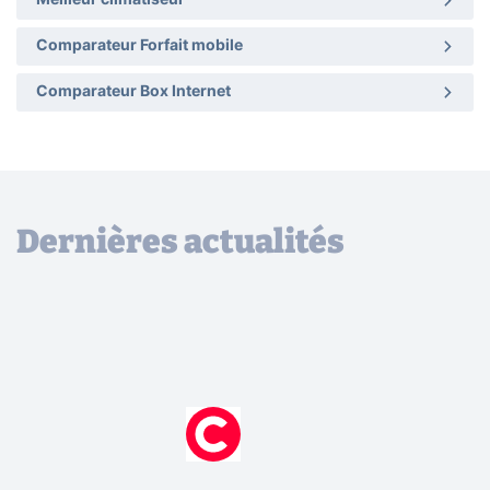
Meilleur climatiseur
Comparateur Forfait mobile
Comparateur Box Internet
Dernières actualités