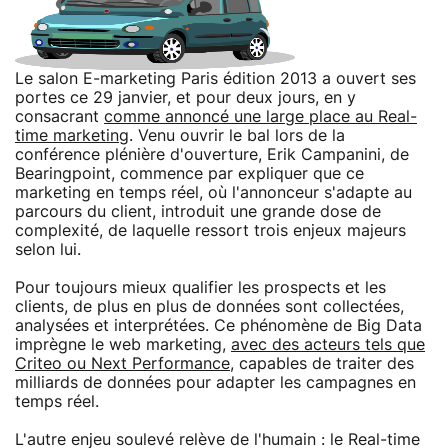
Le salon E-marketing Paris édition 2013 a ouvert ses
portes ce 29 janvier, et pour deux jours, en y
consacrant
comme annoncé une large place au Real-
time marketing
. Venu ouvrir le bal lors de la
conférence plénière d'ouverture, Erik Campanini, de
Bearingpoint, commence par expliquer que ce
marketing en temps réel, où l'annonceur s'adapte au
parcours du client, introduit une grande dose de
complexité, de laquelle ressort trois enjeux majeurs
selon lui.
Pour toujours mieux qualifier les prospects et les
clients, de plus en plus de données sont collectées,
analysées et interprétées. Ce phénomène de Big Data
imprègne le web marketing,
avec des acteurs tels que
Criteo ou Next Performance
, capables de traiter des
milliards de données pour adapter les campagnes en
temps réel.
L'autre enjeu soulevé relève de l'humain : le Real-time