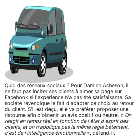
Quid des réseaux sociaux ? Pour Damien Acheson, il
ne faut pas inciter ses clients à aimer sa page sur
Facebook si l'expérience n'a pas été satisfaisante. Sa
société revendique le fait d'adapter ce choix au retour
du client. S'il est déçu, elle va préférer proposer une
ristourne afin d'obtenir un avis positif ou neutre. «
On
réagit en temps réel en fonction de l'état d'esprit des
clients, et on n'applique pas la même règle bêtement,
c'est de l'intelligence émotionnelle
», défend-il.