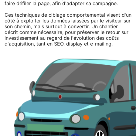
faire défiler la page, afin d'adapter sa campagne.
Ces techniques de ciblage comportemental visent d'un
côté à exploiter les données laissées par le visiteur sur
son chemin, mais surtout à convertir. Un chantier
décrit comme nécessaire, pour préserver le retour sur
investissement au regard de l'évolution des coûts
d'acquisition, tant en SEO, display et e-mailing.