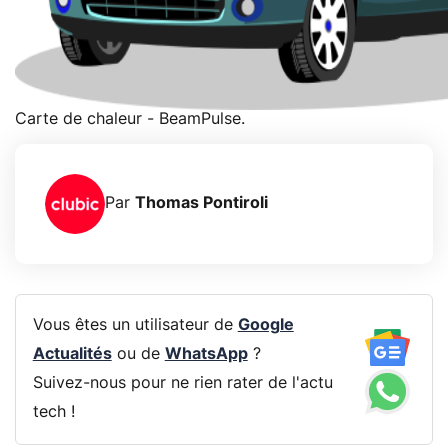
Carte de chaleur - BeamPulse.
Par
Thomas Pontiroli
Vous êtes un utilisateur de
Google
Actualités
ou de
WhatsApp
?
Suivez-nous pour ne rien rater de l'actu
tech !