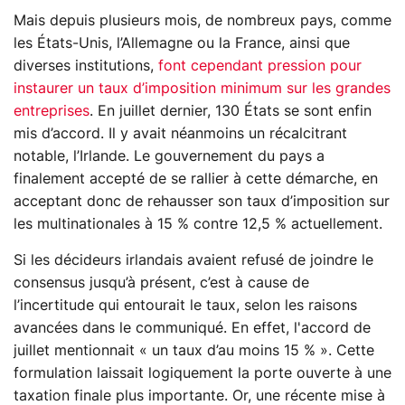
Mais depuis plusieurs mois, de nombreux pays, comme
les États-Unis, l’Allemagne ou la France, ainsi que
diverses institutions,
font cependant pression pour
instaurer un taux d’imposition minimum sur les grandes
entreprises
. En juillet dernier, 130 États se sont enfin
mis d’accord. Il y avait néanmoins un récalcitrant
notable, l’Irlande. Le gouvernement du pays a
finalement accepté de se rallier à cette démarche, en
acceptant donc de rehausser son taux d’imposition sur
les multinationales à 15 % contre 12,5 % actuellement.
Si les décideurs irlandais avaient refusé de joindre le
consensus jusqu’à présent, c’est à cause de
l’incertitude qui entourait le taux, selon les raisons
avancées dans le communiqué. En effet, l'accord de
juillet mentionnait « un taux d’au moins 15 % ». Cette
formulation laissait logiquement la porte ouverte à une
taxation finale plus importante. Or, une récente mise à