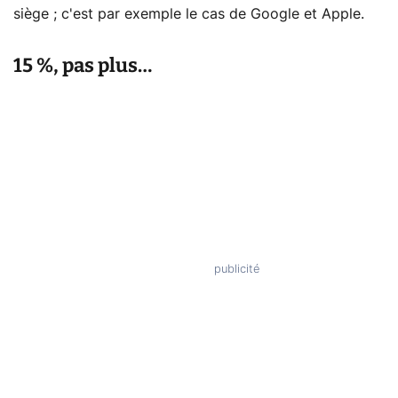
siège ; c'est par exemple le cas de Google et Apple.
15 %, pas plus…