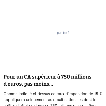
Pour un CA supérieur à 750 millions
d’euros, pas moins…
Comme indiqué ci-dessus ce taux d’imposition de 15 %
s’appliquera uniquement aux multinationales dont le
chiffre d'affaires dépasse 750 millions d'euros. Pour