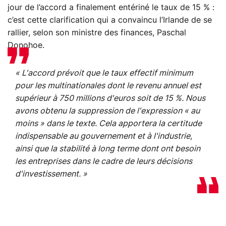
jour de l’accord a finalement entériné le taux de 15 % :
c’est cette clarification qui a convaincu l’Irlande de se
rallier, selon son ministre des finances, Paschal
Donohoe.
« L'accord prévoit que le taux effectif minimum
pour les multinationales dont le revenu annuel est
supérieur à 750 millions d'euros soit de 15 %. Nous
avons obtenu la suppression de l'expression « au
moins » dans le texte. Cela apportera la certitude
indispensable au gouvernement et à l'industrie,
ainsi que la stabilité à long terme dont ont besoin
les entreprises dans le cadre de leurs décisions
d'investissement
. »