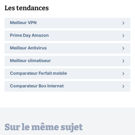
Les tendances
Meilleur VPN
Prime Day Amazon
Meilleur Antivirus
Meilleur climatiseur
Comparateur Forfait mobile
Comparateur Box Internet
Sur le même sujet