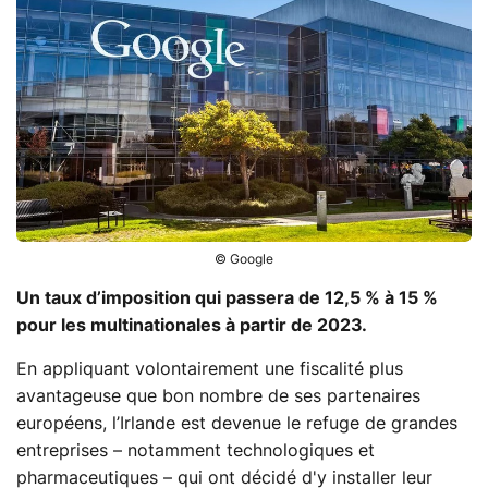
© Google
Un taux d’imposition qui passera de 12,5 % à 15 %
pour les multinationales à partir de 2023.
En appliquant volontairement une fiscalité plus
avantageuse que bon nombre de ses partenaires
européens, l’Irlande est devenue le refuge de grandes
entreprises – notamment technologiques et
pharmaceutiques – qui ont décidé d'y installer leur