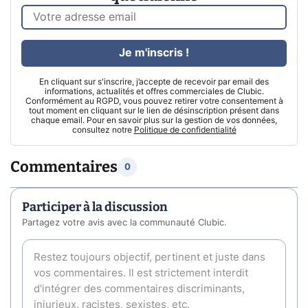
Je m'inscris !
En cliquant sur s'inscrire, j’accepte de recevoir par email des
informations, actualités et offres commerciales de Clubic.
Conformément au RGPD, vous pouvez retirer votre consentement à
tout moment en cliquant sur le lien de désinscription présent dans
chaque email. Pour en savoir plus sur la gestion de vos données,
consultez notre
Politique de confidentialité
Commentaires
0
Participer à la discussion
Partagez votre avis avec la communauté Clubic.