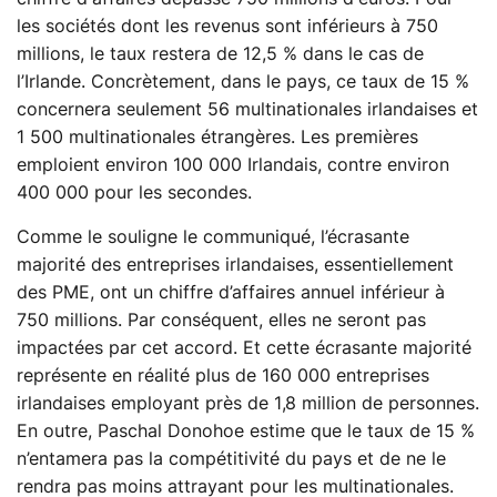
les sociétés dont les revenus sont inférieurs à 750
millions, le taux restera de 12,5 % dans le cas de
l’Irlande. Concrètement, dans le pays, ce taux de 15 %
concernera seulement 56 multinationales irlandaises et
1 500 multinationales étrangères. Les premières
emploient environ 100 000 Irlandais, contre environ
400 000 pour les secondes.
Comme le souligne le communiqué, l’écrasante
majorité des entreprises irlandaises, essentiellement
des PME, ont un chiffre d’affaires annuel inférieur à
750 millions. Par conséquent, elles ne seront pas
impactées par cet accord. Et cette écrasante majorité
représente en réalité plus de 160 000 entreprises
irlandaises employant près de 1,8 million de personnes.
En outre, Paschal Donohoe estime que le taux de 15 %
n’entamera pas la compétitivité du pays et de ne le
rendra pas moins attrayant pour les multinationales.