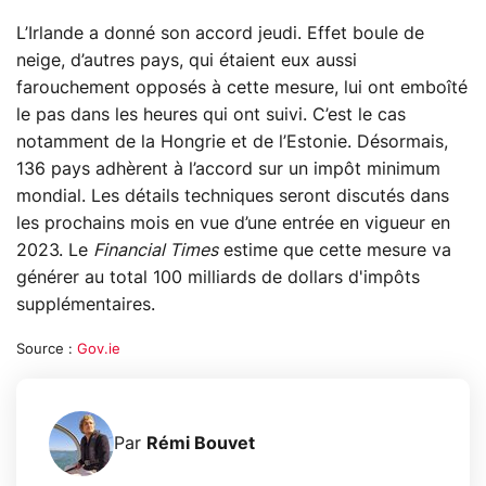
L’Irlande a donné son accord jeudi. Effet boule de
neige, d’autres pays, qui étaient eux aussi
farouchement opposés à cette mesure, lui ont emboîté
le pas dans les heures qui ont suivi. C’est le cas
notamment de la Hongrie et de l’Estonie. Désormais,
136 pays adhèrent à l’accord sur un impôt minimum
mondial. Les détails techniques seront discutés dans
les prochains mois en vue d’une entrée en vigueur en
2023. Le
Financial Times
estime que cette mesure va
générer au total 100 milliards de dollars d'impôts
supplémentaires.
Source :
Gov.ie
Par
Rémi Bouvet