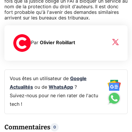
fois que la justice oblige un FAI à bloquer un service au
nom de la protection du droit d'auteurs. Il est donc
fort probable qu'à l'avenir des demandes similaires
arrivent sur les bureaux des tribunaux.
Par
Olivier Robillart
Vous êtes un utilisateur de
Google
Actualités
ou de
WhatsApp
?
Suivez-nous pour ne rien rater de l'actu
tech !
Commentaires
0