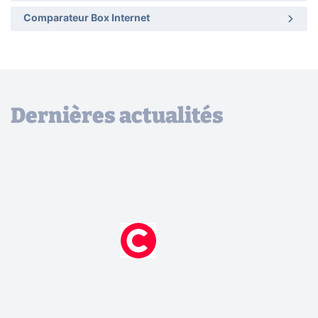
Comparateur Box Internet
Dernières actualités