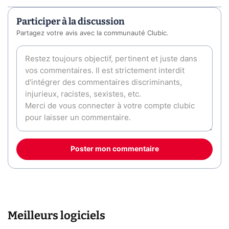
Participer à la discussion
Partagez votre avis avec la communauté Clubic.
Poster mon commentaire
Meilleurs logiciels