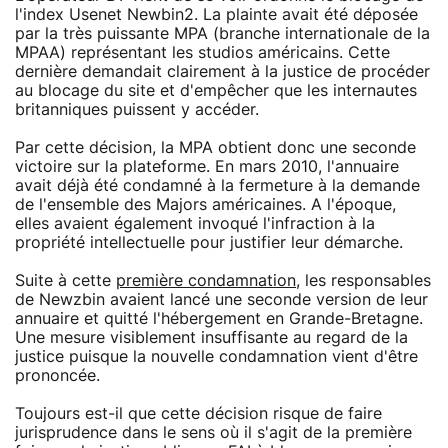
l'index Usenet Newbin2. La plainte avait été déposée
par la très puissante MPA (branche internationale de la
MPAA) représentant les studios américains. Cette
dernière demandait clairement à la justice de procéder
au blocage du site et d'empêcher que les internautes
britanniques puissent y accéder.
Par cette décision, la MPA obtient donc une seconde
victoire sur la plateforme. En mars 2010, l'annuaire
avait déjà été condamné à la fermeture à la demande
de l'ensemble des Majors américaines. A l'époque,
elles avaient également invoqué l'infraction à la
propriété intellectuelle pour justifier leur démarche.
Suite à cette
première condamnation
, les responsables
de Newzbin avaient lancé une seconde version de leur
annuaire et quitté l'hébergement en Grande-Bretagne.
Une mesure visiblement insuffisante au regard de la
justice puisque la nouvelle condamnation vient d'être
prononcée.
Toujours est-il que cette décision risque de faire
jurisprudence dans le sens où il s'agit de la première