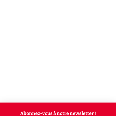
Abonnez-vous à notre newsletter !