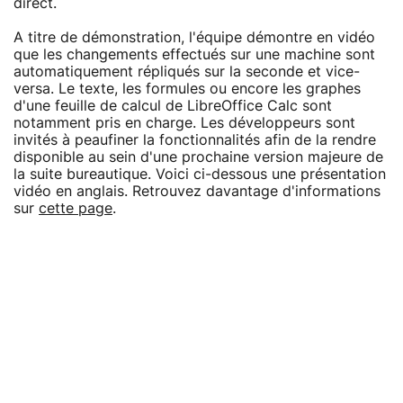
direct.
A titre de démonstration, l'équipe démontre en vidéo
que les changements effectués sur une machine sont
automatiquement répliqués sur la seconde et vice-
versa. Le texte, les formules ou encore les graphes
d'une feuille de calcul de LibreOffice Calc sont
notamment pris en charge. Les développeurs sont
invités à peaufiner la fonctionnalités afin de la rendre
disponible au sein d'une prochaine version majeure de
la suite bureautique. Voici ci-dessous une présentation
vidéo en anglais. Retrouvez davantage d'informations
sur
cette page
.