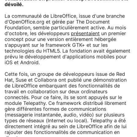
dévoilé.
La communauté de LibreOffice, issue d'une branche
d'OpenOffice.org et gérée par The Document
Foundation, semble particulièrement active. Au mois
d'octobre, les développeurs
présentaient
un premier
concept pour une version entièrement hébergée
s'appuyant sur le framework GTK+ et sur les
technologies du HTML5. La fondation avait également
prévu le développement d'applications mobiles pour
iOS et Android.
Cette fois, un groupe de développeurs issue de Red
Hat, Suse et Collabora ont publié une démonstration
de LibreOffice embarquant des fonctionnalités de
travail en collaboration sur deux ordinateurs
connectés. Pour ce faire, ils se sont appuyés sur le
module Telepathy. Ce framework distribué librement
gère différentes formes de communications
(messagerie instantanée, audio, vidéo) sur plusieurs
types de réseaux (Internet ou local). Telepathy a été
directement intégré au sein de LibreOffice afin de lui
rajouter des fonctionnalités de communication en