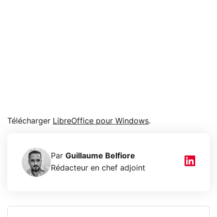
Télécharger
LibreOffice pour Windows
.
Par
Guillaume Belfiore
Rédacteur en chef adjoint