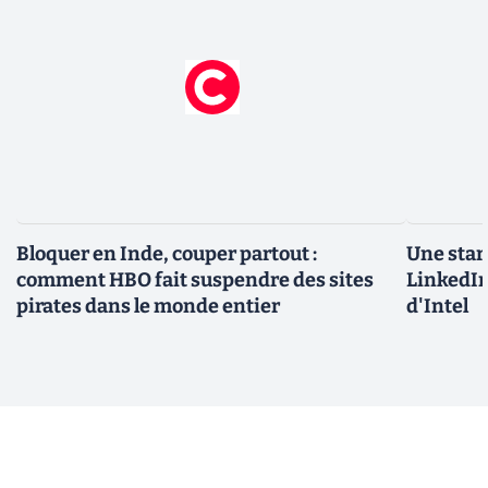
Bloquer en Inde, couper partout :
Une star
comment HBO fait suspendre des sites
LinkedIn
pirates dans le monde entier
d'Intel