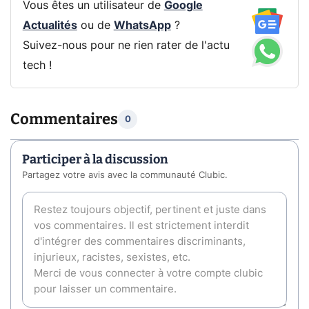
Vous êtes un utilisateur de
Google
Actualités
ou de
WhatsApp
?
Suivez-nous pour ne rien rater de l'actu
tech !
Commentaires
0
Participer à la discussion
Partagez votre avis avec la communauté Clubic.