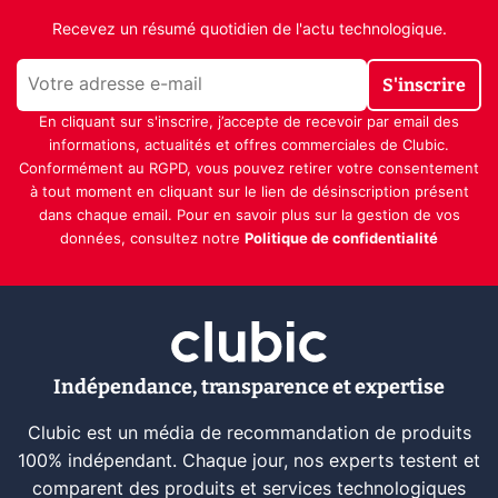
Recevez un résumé quotidien de l'actu technologique.
S'inscrire
En cliquant sur s'inscrire, j’accepte de recevoir par email des
informations, actualités et offres commerciales de Clubic.
Conformément au RGPD, vous pouvez retirer votre consentement
à tout moment en cliquant sur le lien de désinscription présent
dans chaque email. Pour en savoir plus sur la gestion de vos
données, consultez notre
Politique de confidentialité
Indépendance, transparence et expertise
Clubic est un média de recommandation de produits
100% indépendant. Chaque jour, nos experts testent et
comparent des produits et services technologiques