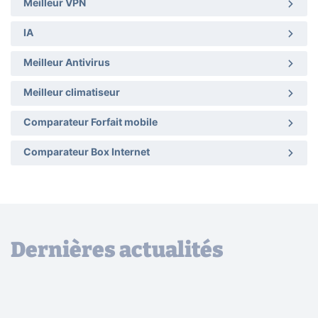
Meilleur VPN
IA
Meilleur Antivirus
Meilleur climatiseur
Comparateur Forfait mobile
Comparateur Box Internet
Dernières actualités