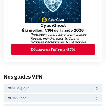
CyberGhost
Élu meilleur VPN de l'année 2026
Protection contre les cybermenaces
Réseau mondial dans 100 pays
Données personnelles 100% privées
Découvrez l'offre à -87%
Nos guides VPN
VPN Belgique
VPN Suisse