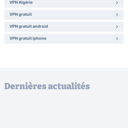
VPN Algérie
VPN gratuit
VPN gratuit android
VPN gratuit iphone
Dernières actualités