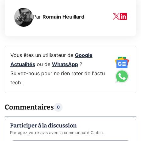
Par
Romain Heuillard
Vous êtes un utilisateur de
Google
Actualités
ou de
WhatsApp
?
Suivez-nous pour ne rien rater de l'actu
tech !
Commentaires
0
Participer à la discussion
Partagez votre avis avec la communauté Clubic.