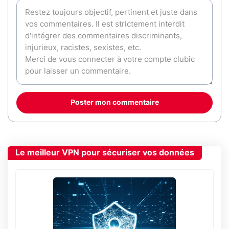
Poster mon commentaire
Le meilleur VPN pour sécuriser vos données