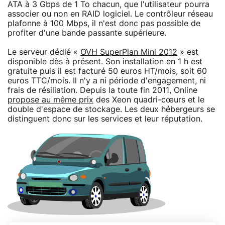
ATA à 3 Gbps de 1 To chacun, que l'utilisateur pourra
associer ou non en RAID logiciel. Le contrôleur réseau
plafonne à 100 Mbps, il n'est donc pas possible de
profiter d'une bande passante supérieure.
Le serveur dédié «
OVH SuperPlan Mini 2012
» est
disponible dès à présent. Son installation en 1 h est
gratuite puis il est facturé 50 euros HT/mois, soit 60
euros TTC/mois. Il n'y a ni période d'engagement, ni
frais de résiliation. Depuis la toute fin 2011, Online
propose au même prix
des Xeon quadri-cœurs et le
double d'espace de stockage. Les deux hébergeurs se
distinguent donc sur les services et leur réputation.