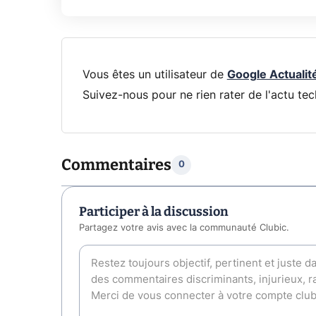
Vous êtes un utilisateur de
Google Actualit
Suivez-nous pour ne rien rater de l'actu tec
Commentaires
0
Participer à la discussion
Partagez votre avis avec la communauté Clubic.