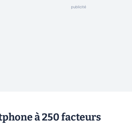
rtphone à 250 facteurs