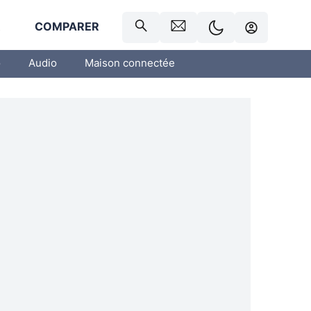
R
COMPARER
o
Audio
Maison connectée