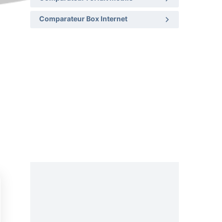
Comparateur Box Internet