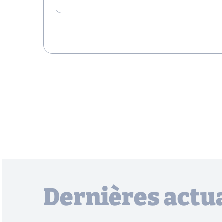
Dernières actua