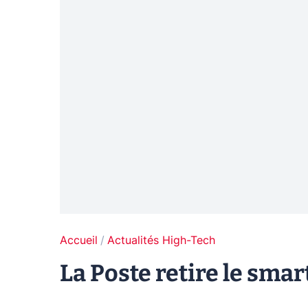
Accueil
Actualités High-Tech
La Poste retire le sma