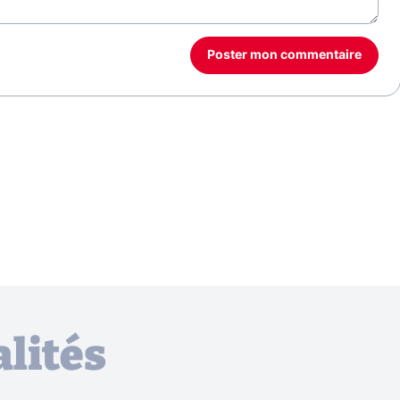
Poster mon commentaire
lités