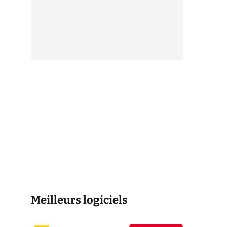
Meilleurs logiciels