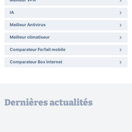
Meilleur VPN
IA
Meilleur Antivirus
Meilleur climatiseur
Comparateur Forfait mobile
Comparateur Box Internet
Dernières actualités