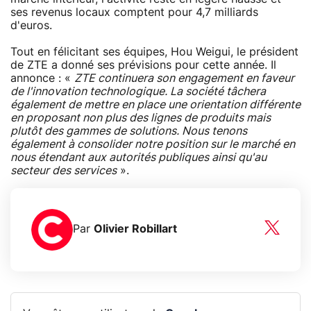
ses revenus locaux comptent pour 4,7 milliards
d'euros.
Tout en félicitant ses équipes, Hou Weigui, le président
de ZTE a donné ses prévisions pour cette année. Il
annonce : «
ZTE continuera son engagement en faveur
de l'innovation technologique. La société tâchera
également de mettre en place une orientation différente
en proposant non plus des lignes de produits mais
plutôt des gammes de solutions. Nous tenons
également à consolider notre position sur le marché en
nous étendant aux autorités publiques ainsi qu'au
secteur des services
».
Par
Olivier Robillart