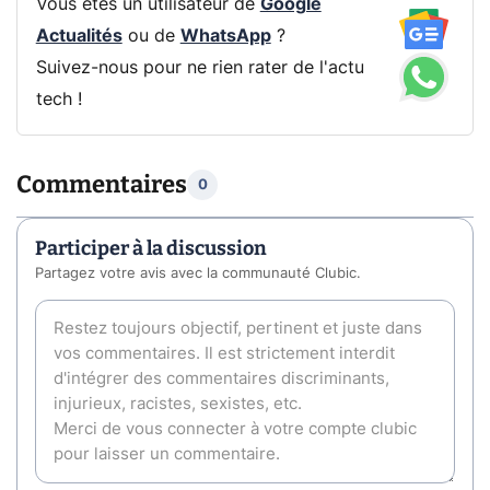
Vous êtes un utilisateur de
Google
Actualités
ou de
WhatsApp
?
Suivez-nous pour ne rien rater de l'actu
tech !
Commentaires
0
Participer à la discussion
Partagez votre avis avec la communauté Clubic.