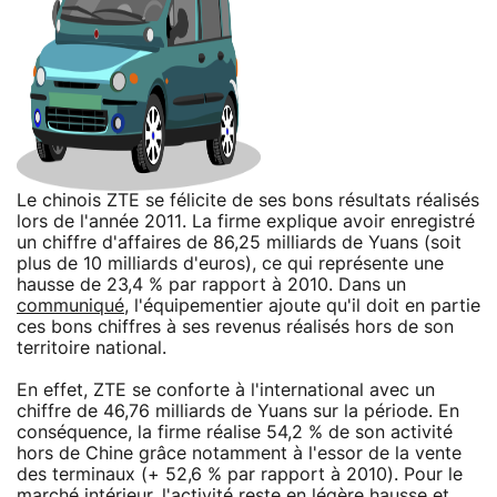
Le chinois ZTE se félicite de ses bons résultats réalisés
lors de l'année 2011. La firme explique avoir enregistré
un chiffre d'affaires de 86,25 milliards de Yuans (soit
plus de 10 milliards d'euros), ce qui représente une
hausse de 23,4 % par rapport à 2010. Dans un
communiqué
, l'équipementier ajoute qu'il doit en partie
ces bons chiffres à ses revenus réalisés hors de son
territoire national.
En effet, ZTE se conforte à l'international avec un
chiffre de 46,76 milliards de Yuans sur la période. En
conséquence, la firme réalise 54,2 % de son activité
hors de Chine grâce notamment à l'essor de la vente
des terminaux (+ 52,6 % par rapport à 2010). Pour le
marché intérieur, l'activité reste en légère hausse et