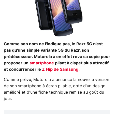
Comme son nom ne l'indique pas, le Razr 5G n'est
pas qu'une simple variante 5G du Razr, son
prédécesseur. Motorola a en effet revu sa copie pour
proposer un
smartphone
pliant à clapet plus attractif
et concurrencer le
Z Flip de Samsung
.
Comme prévu, Motorola a annoncé la nouvelle version
de son smartphone à écran pliable, doté d'un design
amélioré et d'une fiche technique remise au goût du
jour.