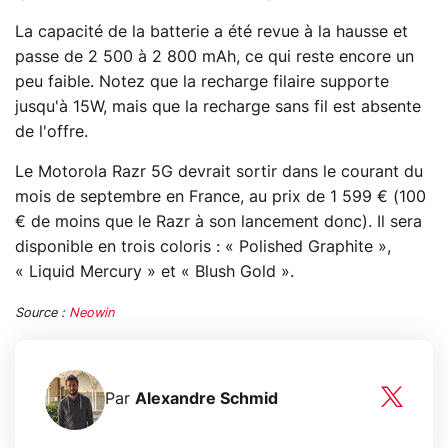
La capacité de la batterie a été revue à la hausse et
passe de 2 500 à 2 800 mAh, ce qui reste encore un
peu faible. Notez que la recharge filaire supporte
jusqu'à 15W, mais que la recharge sans fil est absente
de l'offre.
Le Motorola Razr 5G devrait sortir dans le courant du
mois de septembre en France, au prix de 1 599 € (100
€ de moins que le Razr à son lancement donc). Il sera
disponible en trois coloris : « Polished Graphite »,
« Liquid Mercury » et « Blush Gold ».
Source :
Neowin
Par
Alexandre Schmid