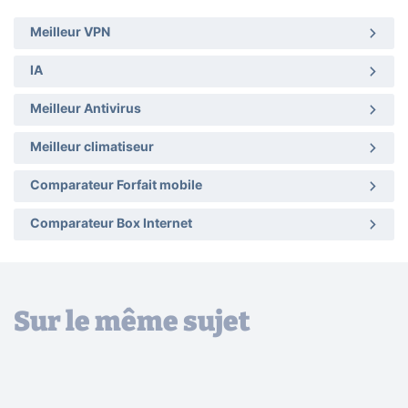
Meilleur VPN
IA
Meilleur Antivirus
Meilleur climatiseur
Comparateur Forfait mobile
Comparateur Box Internet
Sur le même sujet