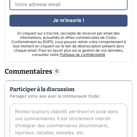
Je m'inscris !
En cliquant sur s'inscrire, j’accepte de recevoir par email des
informations, actualités et offres commerciales de Clubic.
Conformément au RGPD, vous pouvez retirer votre consentement à
tout moment en cliquant sur le lien de désinscription présent dans
chaque email. Pour en savoir plus sur la gestion de vos données,
consultez notre
Politique de confidentialité
Commentaires
0
Participer à la discussion
Partagez votre avis avec la communauté Clubic.