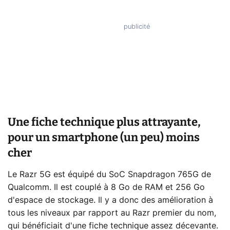
Une fiche technique plus attrayante,
pour un smartphone (un peu) moins
cher
Le Razr 5G est équipé du SoC Snapdragon 765G de
Qualcomm. Il est couplé à 8 Go de RAM et 256 Go
d'espace de stockage. Il y a donc des amélioration à
tous les niveaux par rapport au Razr premier du nom,
qui bénéficiait d'une fiche technique assez décevante.