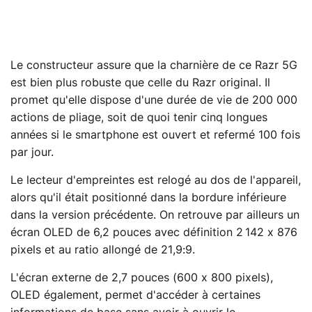
Le constructeur assure que la charnière de ce Razr 5G
est bien plus robuste que celle du Razr original. Il
promet qu'elle dispose d'une durée de vie de 200 000
actions de pliage, soit de quoi tenir cinq longues
années si le smartphone est ouvert et refermé 100 fois
par jour.
Le lecteur d'empreintes est relogé au dos de l'appareil,
alors qu'il était positionné dans la bordure inférieure
dans la version précédente. On retrouve par ailleurs un
écran OLED de 6,2 pouces avec définition 2 142 x 876
pixels et au ratio allongé de 21,9:9.
L'écran externe de 2,7 pouces (600 x 800 pixels),
OLED également, permet d'accéder à certaines