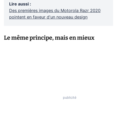
Lire aussi
:
Des premières images du Motorola Razr 2020
pointent en faveur d'un nouveau design
Le même principe, mais en mieux