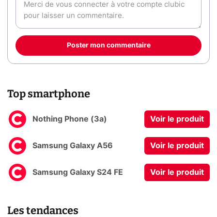
Poster mon commentaire
Top smartphone
Nothing Phone (3a)
Voir le produit
Samsung Galaxy A56
Voir le produit
Samsung Galaxy S24 FE
Voir le produit
Les tendances