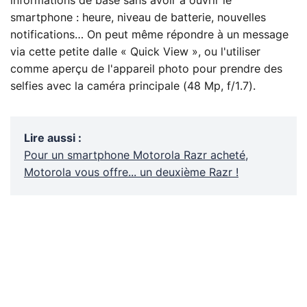
informations de base sans avoir à ouvrir le
smartphone : heure, niveau de batterie, nouvelles
notifications… On peut même répondre à un message
via cette petite dalle « Quick View », ou l'utiliser
comme aperçu de l'appareil photo pour prendre des
selfies avec la caméra principale (48 Mp, f/1.7).
Lire aussi
:
Pour un smartphone Motorola Razr acheté,
Motorola vous offre... un deuxième Razr !