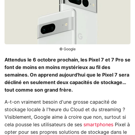
© Google
Attendus le 6 octobre prochain, les Pixel 7 et 7 Pro se
font de moins en moins mystérieux au fil des
semaines. On apprend aujourd'hui que le Pixel 7 sera
décliné en seulement deux capacités de stockage…
tout comme son grand frère.
A-t-on vraiment besoin d'une grosse capacité de
stockage locale à l'heure du Cloud et du streaming ?
Visiblement, Google aime à croire que non, surtout si
cela pousse les utilisateurs de ses
smartphones
Pixel à
opter pour ses propres solutions de stockage dans le