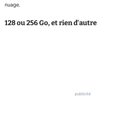
nuage.
128 ou 256 Go, et rien d'autre