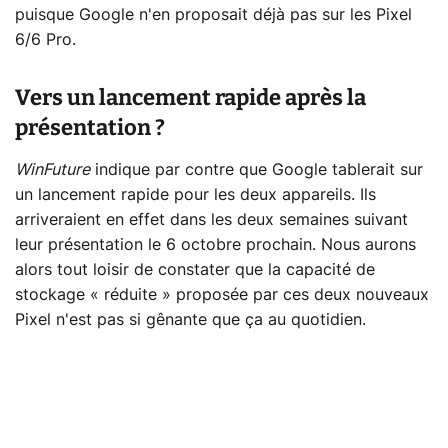
puisque Google n'en proposait déjà pas sur les Pixel
6/6 Pro.
Vers un lancement rapide après la
présentation ?
WinFuture
indique par contre que Google tablerait sur
un lancement rapide pour les deux appareils. Ils
arriveraient en effet dans les deux semaines suivant
leur présentation le 6 octobre prochain. Nous aurons
alors tout loisir de constater que la capacité de
stockage « réduite » proposée par ces deux nouveaux
Pixel n'est pas si gênante que ça au quotidien.