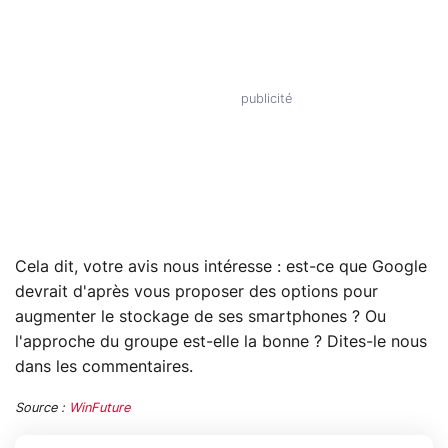
Cela dit, votre avis nous intéresse : est-ce que Google
devrait d'après vous proposer des options pour
augmenter le stockage de ses smartphones ? Ou
l'approche du groupe est-elle la bonne ? Dites-le nous
dans les commentaires.
Source :
WinFuture