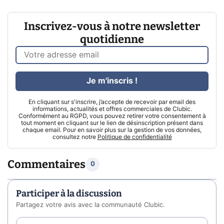
Inscrivez-vous à notre newsletter
quotidienne
Je m'inscris !
En cliquant sur s'inscrire, j’accepte de recevoir par email des
informations, actualités et offres commerciales de Clubic.
Conformément au RGPD, vous pouvez retirer votre consentement à
tout moment en cliquant sur le lien de désinscription présent dans
chaque email. Pour en savoir plus sur la gestion de vos données,
consultez notre
Politique de confidentialité
Commentaires
0
Participer à la discussion
Partagez votre avis avec la communauté Clubic.