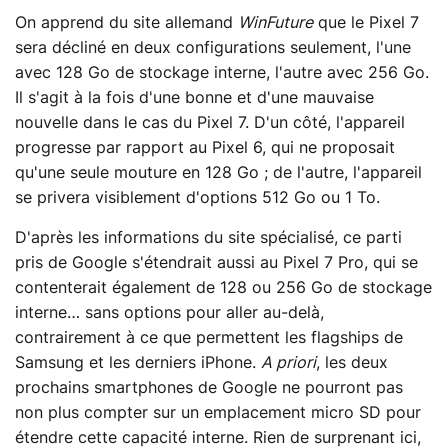
On apprend du site allemand
WinFuture
que le Pixel 7
sera décliné en deux configurations seulement, l'une
avec 128 Go de stockage interne, l'autre avec 256 Go.
Il s'agit à la fois d'une bonne et d'une mauvaise
nouvelle dans le cas du Pixel 7. D'un côté, l'appareil
progresse par rapport au Pixel 6, qui ne proposait
qu'une seule mouture en 128 Go ; de l'autre, l'appareil
se privera visiblement d'options 512 Go ou 1 To.
D'après les informations du site spécialisé, ce parti
pris de Google s'étendrait aussi au Pixel 7 Pro, qui se
contenterait également de 128 ou 256 Go de stockage
interne… sans options pour aller au-delà,
contrairement à ce que permettent les flagships de
Samsung et les derniers iPhone.
A priori
, les deux
prochains smartphones de Google ne pourront pas
non plus compter sur un emplacement micro SD pour
étendre cette capacité interne. Rien de surprenant ici,