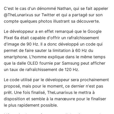
C'est le cas d'un dénommé Nathan, qui se fait appeler
@TheLunarixus sur Twitter et qui a partagé sur son
compte quelques photos illustrant sa découverte.
Le développeur a en effet remarqué que le Google
Pixel 6a était capable d'offrir un rafraîchissement
d'image de 90 Hz. Il a donc développé un code qui
permet de faire sauter la limitation à 60 Hz du
smartphone. L'homme explique dans le même temps
que la dalle OLED fournie par Samsung peut afficher
un taux de rafraîchissement de 120 Hz.
Le code utilisé par le développeur sera prochainement
proposé, mais pour le moment, ce dernier n'est pas
prêt. Une fois finalisé, TheLunarixus le mettra à
disposition et semble à la manœuvre pour le finaliser
le plus rapidement possible.