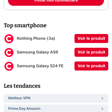
Poster mon commentaire
Top smartphone
Nothing Phone (3a)
Voir le produit
Samsung Galaxy A56
Voir le produit
Samsung Galaxy S24 FE
Voir le produit
Les tendances
Meilleur VPN
Prime Day Amazon