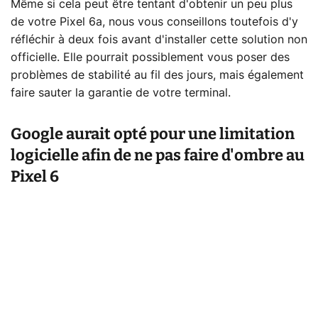
Même si cela peut être tentant d'obtenir un peu plus
de votre Pixel 6a, nous vous conseillons toutefois d'y
réfléchir à deux fois avant d'installer cette solution non
officielle. Elle pourrait possiblement vous poser des
problèmes de stabilité au fil des jours, mais également
faire sauter la garantie de votre terminal.
Google aurait opté pour une limitation
logicielle afin de ne pas faire d'ombre au
Pixel 6