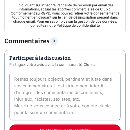
En cliquant sur s'inscrire, j’accepte de recevoir par email des
informations, actualités et offres commerciales de Clubic.
Conformément au RGPD, vous pouvez retirer votre consentement à
tout moment en cliquant sur le lien de désinscription présent dans
chaque email. Pour en savoir plus sur la gestion de vos données,
consultez notre
Politique de confidentialité
Commentaires
0
Participer à la discussion
Partagez votre avis avec la communauté Clubic.