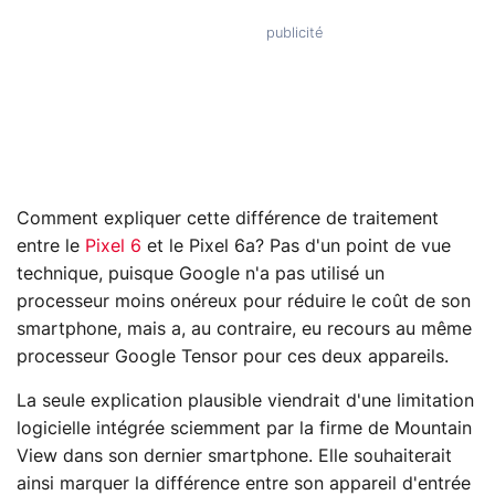
Comment expliquer cette différence de traitement
entre le
Pixel 6
et le Pixel 6a? Pas d'un point de vue
technique, puisque Google n'a pas utilisé un
processeur moins onéreux pour réduire le coût de son
smartphone, mais a, au contraire, eu recours au même
processeur Google Tensor pour ces deux appareils.
La seule explication plausible viendrait d'une limitation
logicielle intégrée sciemment par la firme de Mountain
View dans son dernier smartphone. Elle souhaiterait
ainsi marquer la différence entre son appareil d'entrée