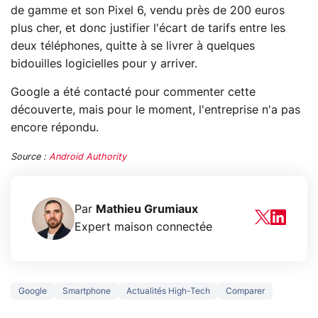
de gamme et son Pixel 6, vendu près de 200 euros
plus cher, et donc justifier l'écart de tarifs entre les
deux téléphones, quitte à se livrer à quelques
bidouilles logicielles pour y arriver.
Google a été contacté pour commenter cette
découverte, mais pour le moment, l'entreprise n'a pas
encore répondu.
Source :
Android Authority
Par
Mathieu Grumiaux
Expert maison connectée
Google
Smartphone
Actualités High-Tech
Comparer
5 générations de
Ce que vous n