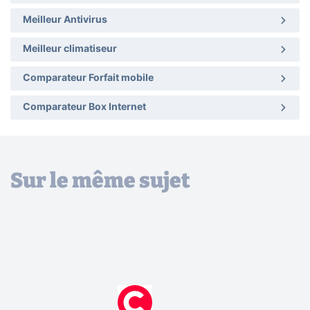
Meilleur Antivirus
Meilleur climatiseur
Comparateur Forfait mobile
Comparateur Box Internet
Sur le même sujet