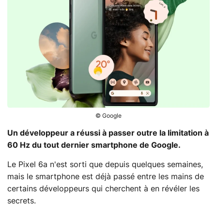
© Google
Un développeur a réussi à passer outre la limitation à
60 Hz du tout dernier smartphone de Google.
Le Pixel 6a n'est sorti que depuis quelques semaines,
mais le smartphone est déjà passé entre les mains de
certains développeurs qui cherchent à en révéler les
secrets.