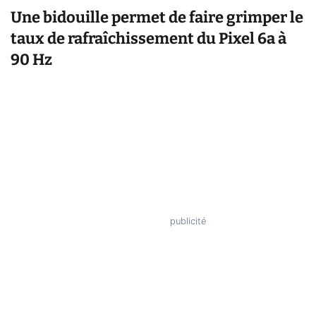
Une bidouille permet de faire grimper le
taux de rafraîchissement du Pixel 6a à
90 Hz